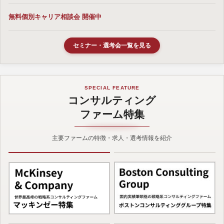
無料個別キャリア相談会 開催中
セミナー・選考会一覧を見る
SPECIAL FEATURE
コンサルティング
ファーム特集
主要ファームの特徴・求人・選考情報を紹介