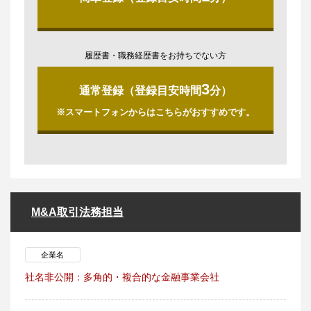
履歴書・職務経歴書をお持ちでない方
3
通常登録（登録目安時間
分）
※スマートフォンからはこちらがおすすめです。
M&A取引法務担当
企業名
社名非公開：多角的・複合的な金融事業会社