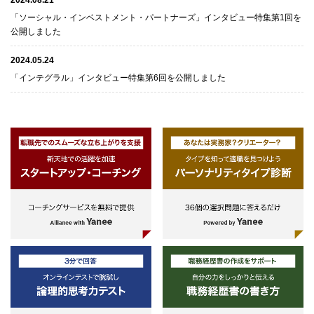
2024.08.21
「ソーシャル・インベストメント・パートナーズ」インタビュー特集第1回を
公開しました
2024.05.24
「インテグラル」インタビュー特集第6回を公開しました