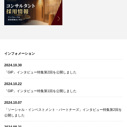
インフォメーション
2024.10.30
「GIP」インタビュー特集第2回を公開しました
2024.10.22
「GIP」インタビュー特集第1回を公開しました
2024.10.07
「ソーシャル・インベストメント・パートナーズ」インタビュー特集第2回を
公開しました