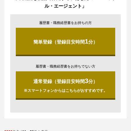
ル・エージェント」
履歴書・職務経歴書をお持ちの方
1
簡単登録（登録目安時間
分）
履歴書・職務経歴書をお持ちでない方
3
通常登録（登録目安時間
分）
※スマートフォンからはこちらがおすすめです。