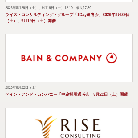
2026年8月29日（土）、9月19日（土）12:10～最長17:30
ライズ・コンサルティング・グループ「1Day選考会」2026年8月29日
（土）、9月19日（土）開催
2026年8月22日（土）
ベイン・アンド・カンパニー「中途採用選考会」8月22日（土）開催