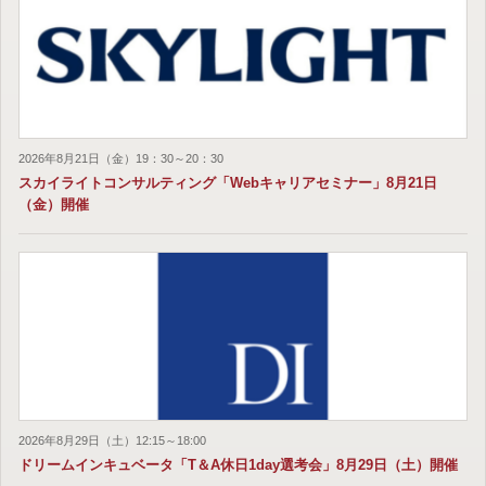
2026年8月21日（金）19：30～20：30
スカイライトコンサルティング「Webキャリアセミナー」8月21日
（金）開催
2026年8月29日（土）12:15～18:00
ドリームインキュベータ「T＆A休日1day選考会」8月29日（土）開催