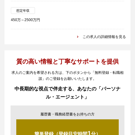
想定年収
450万～2500万円
この求人の詳細情報を見る
質の高い情報と丁寧なサポートを提供
求人のご案内を希望される方は、下のボタンから「無料登録・転職相
談」のご登録をお願いいたします。
中長期的な視点で伴走する、あなたの「パーソナ
ル・エージェント」
履歴書・職務経歴書をお持ちの方
1
簡単登録（登録目安時間
分）