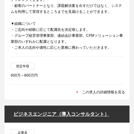
・顧客のパートナーとなり、課題解決案を出すだけではなく、システ
ムを利用して実現するところまでを見届けることができます。
▼組織について
・ご志向や経験に応じて配属先を決定致します。
・グループ経営管理事業部、連結会計事業部、CPMソリューション事
業部のいずれかに配属となります。
・ご本人の志向や適性に応じた業務に携わっていただきます。
想定年収
600万～800万円
この求人の詳細情報を見る
ビジネスエンジニア（導入コンサルタント）
企業名