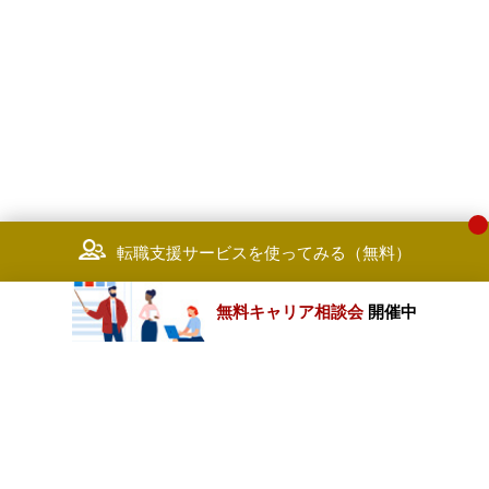
転職支援サービスを使ってみる（無料）
無料キャリア相談会
開催中
カテゴリートップ
職種別求人情報
条件別求人情報