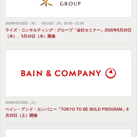
2026年8月20日（木）、9月10日（木）20:00～21:00
ライズ・コンサルティング・グループ「会社セミナー」2026年8月20日
（木）、9月10日（木）開催
2026年8月29日（土）
ベイン・アンド・カンパニー「TOKYO TO BE BOLD PROGRAM」8
月29日（土）開催