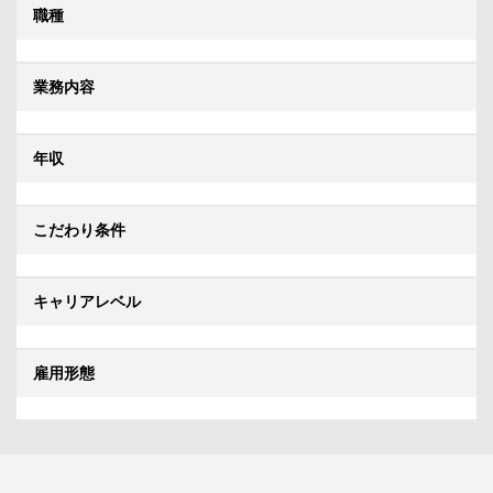
職種
業務内容
年収
こだわり条件
キャリアレベル
雇用形態