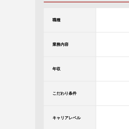
職種
業務内容
年収
こだわり条件
キャリアレベル