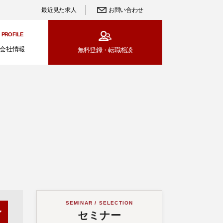
最近見た求人
お問い合わせ
PROFILE
会社情報
無料登録・
転職相談
SEMINAR / SELECTION
セミナー