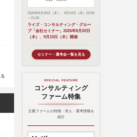
2026年8月20日（木）、9月10日（木）20:00
～21:00
ライズ・コンサルティング・グルー
プ「会社セミナー」2026年8月20日
（木）、9月10日（木）開催
セミナー・選考会一覧を見る
見る
SPECIAL FEATURE
コンサルティング
ファーム特集
主要ファームの特徴・求人・選考情報を
紹介