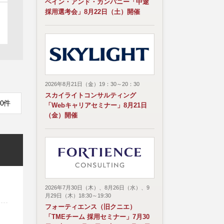
ベイン・アンド・カンパニー「中途
採用選考会」8月22日（土）開催
2026年8月21日（金）19：30～20：30
スカイライトコンサルティング
0件
「Webキャリアセミナー」8月21日
（金）開催
2026年7月30日（木）、8月26日（水）、9
月29日（木）18:30～19:30
フォーティエンス（旧クニエ）
「TMEチーム 採用セミナー」7月30