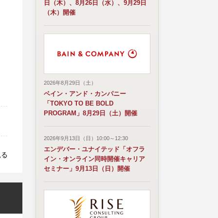
日（木）、8月26日（水）、9月29日
（木）開催
2026年8月29日（土）
ベイン・アンド・カンパニー
「TOKYO TO BE BOLD
PROGRAM」8月29日（土）開催
2026年9月13日（日）10:00～12:30
エンデバー・ユナイテッド「オフラ
見る
イン・オンライン同時開催キャリア
セミナー」9月13日（日）開催