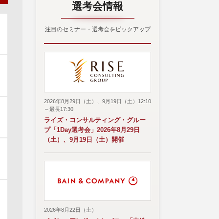
選考会情報
注目のセミナー・選考会をピックアップ
2026年8月29日（土）、9月19日（土）12:10
～最長17:30
ライズ・コンサルティング・グルー
プ「1Day選考会」2026年8月29日
（土）、9月19日（土）開催
2026年8月22日（土）