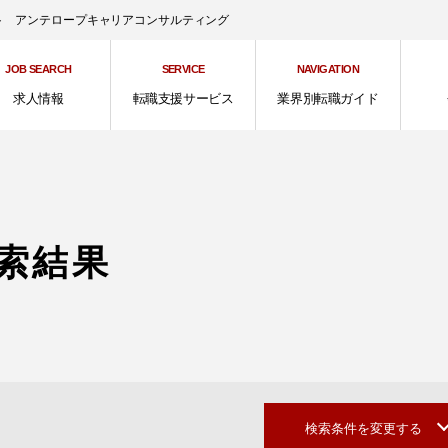
ント アンテロープキャリアコンサルティング
JOB SEARCH
SERVICE
NAVIGATION
求人情報
転職支援サービス
業界別転職ガイド
索結果
検索条件を変更する