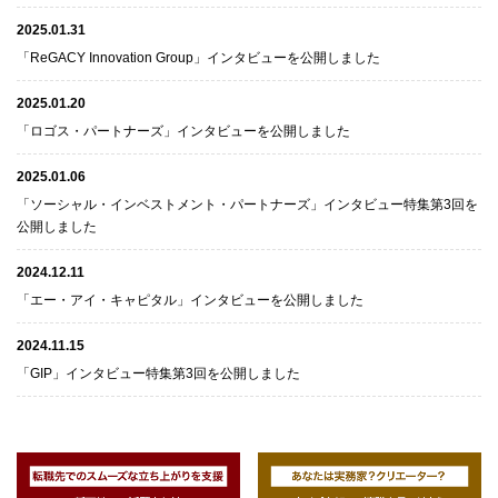
2025.01.31
「ReGACY Innovation Group」インタビューを公開しました
2025.01.20
「ロゴス・パートナーズ」インタビューを公開しました
2025.01.06
「ソーシャル・インベストメント・パートナーズ」インタビュー特集第3回を
公開しました
2024.12.11
「エー・アイ・キャピタル」インタビューを公開しました
2024.11.15
「GIP」インタビュー特集第3回を公開しました