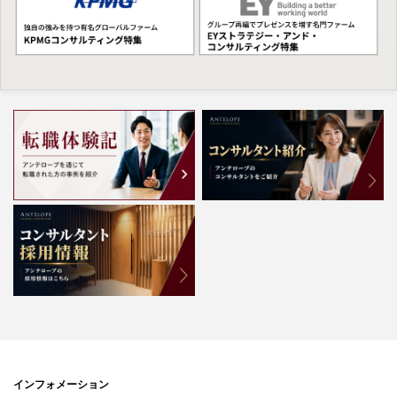
インフォメーション