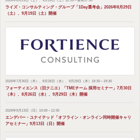
ライズ・コンサルティング・グループ「1Day選考会」2026年8月29日
（土）、9月19日（土）開催
2026年7月30日（木）、8月26日（水）、9月29日（木）18:30～19:30
フォーティエンス（旧クニエ）「TMEチーム 採用セミナー」7月30日
（木）、8月26日（水）、9月29日（木）開催
2026年9月13日（日）10:00～12:30
エンデバー・ユナイテッド「オフライン・オンライン同時開催キャリ
アセミナー」9月13日（日）開催