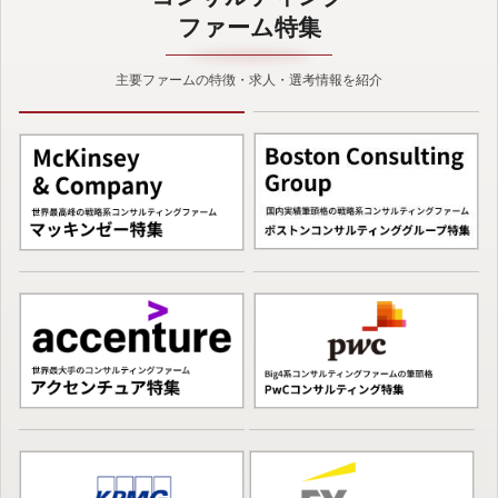
ファーム特集
主要ファームの特徴・求人・選考情報を紹介