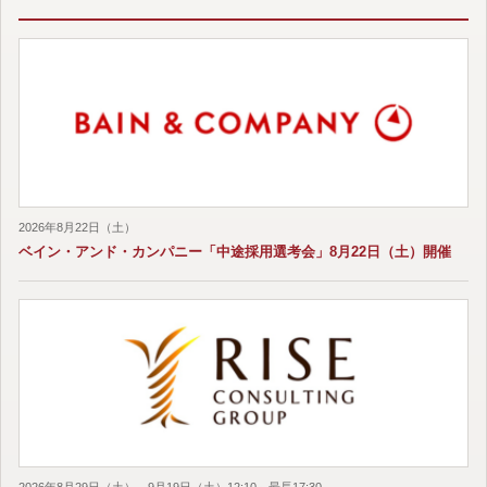
2026年8月22日（土）
ベイン・アンド・カンパニー「中途採用選考会」8月22日（土）開催
2026年8月29日（土）、9月19日（土）12:10～最長17:30