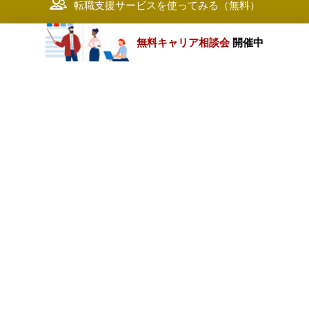
転職支援サービスを使ってみる（無料）
無料キャリア相談会
開催中
カテゴリートップ
職種別求人情報
条件別求人情報
業種別企業一覧
トップページ
会社情報
個人情報保護方針