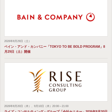
2026年8月29日（土）
ベイン・アンド・カンパニー「TOKYO TO BE BOLD PROGRAM」8
月29日（土）開催
2026年8月20日（木）、9月10日（木）20:00～21:00
ライズ・コンサルティング・グループ「会社セミナー」2026年8月20日