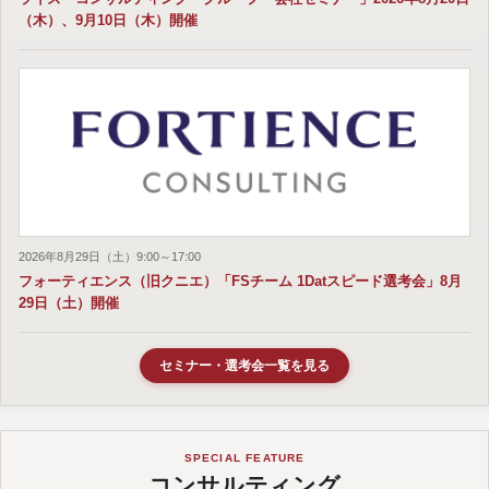
（木）、9月10日（木）開催
2026年8月29日（土）9:00～17:00
フォーティエンス（旧クニエ）「FSチーム 1Datスピード選考会」8月
29日（土）開催
セミナー・選考会一覧を見る
SPECIAL FEATURE
コンサルティング