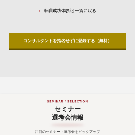
転職成功体験記 一覧に戻る
コンサルタントを指名せずに登録する（無料）
SEMINAR / SELECTION
セミナー
選考会情報
注目のセミナー・選考会をピックアップ