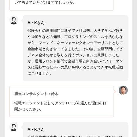
いて教えていただけますでしょうか。
M・Kさん
保険会社の運用部門に新卒で入社以来、大学で学んだ数学
や経済学などの知識、プログラミングのスキルを活かしな
がら、ファンドマネージャーやクオンツアナリストとして
金融市場と向き合ってきました。その後、企画部門にてビ
ジネス全体のかじ取りを行うポジションに異動しました
が、運用フロント部門で金融市場と向き合いパフォーマン
スに貢献する仕事への思いを抑えることができず転職活動
に至りました。
担当コンサルタント：鈴木
転職エージェントとしてアンテロープを選んだ理由をお
聞かせください。
M・Kさん