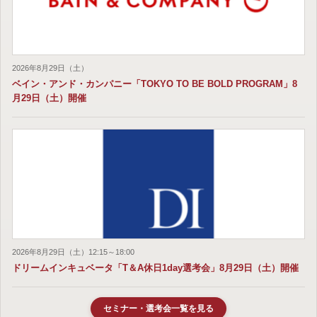
2026年8月29日（土）
ベイン・アンド・カンパニー「TOKYO TO BE BOLD PROGRAM」8
月29日（土）開催
2026年8月29日（土）12:15～18:00
ドリームインキュベータ「T＆A休日1day選考会」8月29日（土）開催
セミナー・選考会一覧を見る