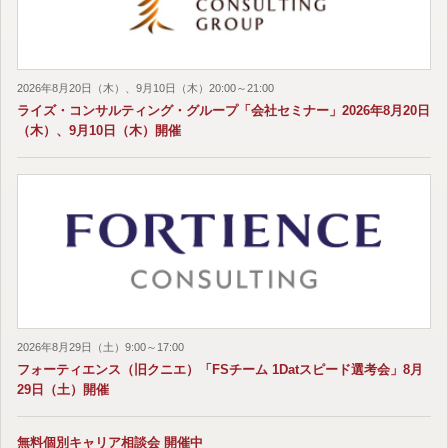
2026年8月20日（木）、9月10日（木）20:00～21:00
ライズ・コンサルティング・グループ「会社セミナー」2026年8月20日
（木）、9月10日（木）開催
2026年8月29日（土）9:00～17:00
フォーティエンス（旧クニエ）「FSチーム 1Datスピード選考会」8月
29日（土）開催
無料個別キャリア相談会 開催中