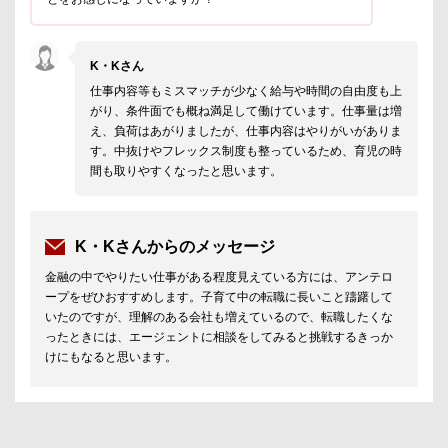
K・Kさん
仕事内容等もミスマッチが少なく給与や時間の自由度も上
がり、条件面でも概ね満足して働けています。仕事量は増
え、負荷はあがりましたが、仕事内容はやりがいがありま
す。中抜けやフレックス制度も整っているため、育児の時
間も取りやすくなったと思います。
K・Kさんからのメッセージ
金融の中でやりたい仕事がある程度見えている方には、アンテロ
ープをぜひおすすめします。子育て中の転職に長いこと躊躇して
いたのですが、理解のある会社も増えているので、転職したくな
ったときには、エージェントに相談をしてみると挑戦するきっか
けにもなると思います。