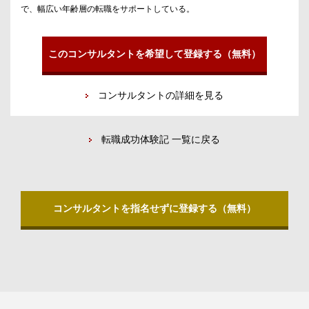
で、幅広い年齢層の転職をサポートしている。
このコンサルタントを希望して登録する（無料）
コンサルタントの詳細を見る
転職成功体験記 一覧に戻る
コンサルタントを指名せずに登録する（無料）