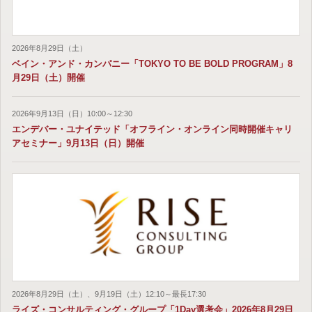
2026年8月29日（土）
ベイン・アンド・カンパニー「TOKYO TO BE BOLD PROGRAM」8
月29日（土）開催
2026年9月13日（日）10:00～12:30
エンデバー・ユナイテッド「オフライン・オンライン同時開催キャリ
アセミナー」9月13日（日）開催
2026年8月29日（土）、9月19日（土）12:10～最長17:30
ライズ・コンサルティング・グループ「1Day選考会」2026年8月29日