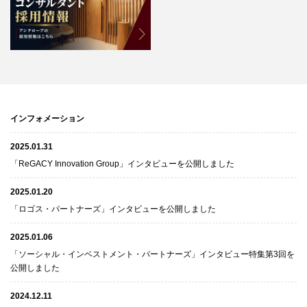
インフォメーション
2025.01.31
「ReGACY Innovation Group」インタビューを公開しました
2025.01.20
「ロゴス・パートナーズ」インタビューを公開しました
2025.01.06
「ソーシャル・インベストメント・パートナーズ」インタビュー特集第3回を
公開しました
2024.12.11