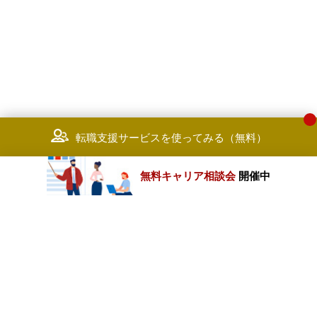
転職支援サービスを使ってみる（無料）
無料キャリア相談会
開催中
カテゴリートップ
職種別求人情報
条件別求人情報