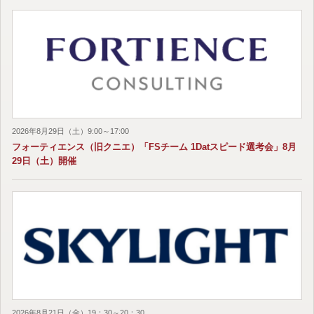
2026年8月29日（土）9:00～17:00
フォーティエンス（旧クニエ）「FSチーム 1Datスピード選考会」8月
29日（土）開催
2026年8月21日（金）19：30～20：30