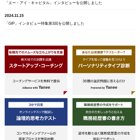
「エー・アイ・キャピタル」インタビューを公開しました
2024.11.15
「GIP」インタビュー特集第3回を公開しました