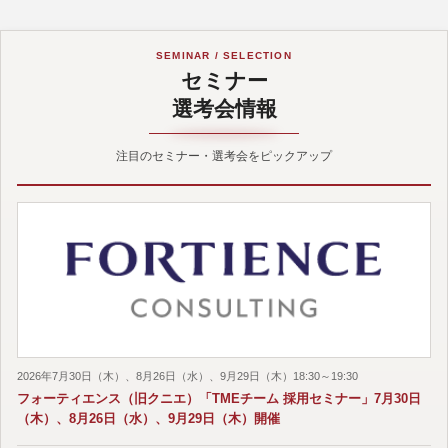
SEMINAR / SELECTION
セミナー
選考会情報
注目のセミナー・選考会をピックアップ
2026年7月30日（木）、8月26日（水）、9月29日（木）18:30～19:30
フォーティエンス（旧クニエ）「TMEチーム 採用セミナー」7月30日
（木）、8月26日（水）、9月29日（木）開催