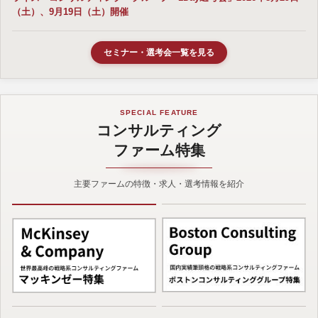
（土）、9月19日（土）開催
セミナー・選考会一覧を見る
SPECIAL FEATURE
コンサルティング
ファーム特集
主要ファームの特徴・求人・選考情報を紹介