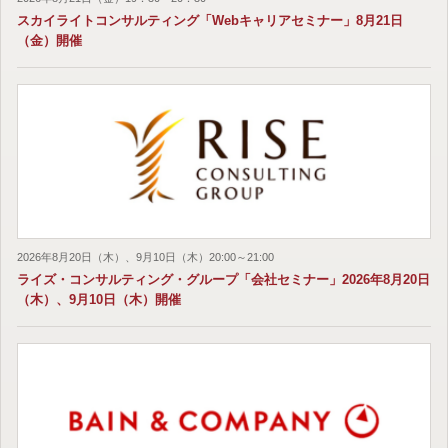
スカイライトコンサルティング「Webキャリアセミナー」8月21日
（金）開催
2026年8月20日（木）、9月10日（木）20:00～21:00
ライズ・コンサルティング・グループ「会社セミナー」2026年8月20日
（木）、9月10日（木）開催