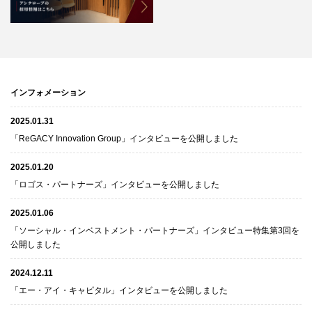
インフォメーション
2025.01.31
「ReGACY Innovation Group」インタビューを公開しました
2025.01.20
「ロゴス・パートナーズ」インタビューを公開しました
2025.01.06
「ソーシャル・インベストメント・パートナーズ」インタビュー特集第3回を
公開しました
2024.12.11
「エー・アイ・キャピタル」インタビューを公開しました