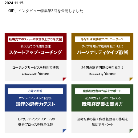
2024.11.15
「GIP」インタビュー特集第3回を公開しました