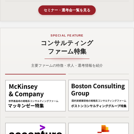
セミナー・選考会一覧を見る
SPECIAL FEATURE
コンサルティング
ファーム特集
主要ファームの特徴・求人・選考情報を紹介