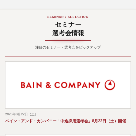
SEMINAR / SELECTION
セミナー
選考会情報
注目のセミナー・選考会をピックアップ
2026年8月22日（土）
ベイン・アンド・カンパニー「中途採用選考会」8月22日（土）開催