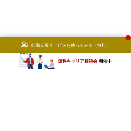
転職支援サービスを使ってみる（無料）
無料キャリア相談会
開催中
カテゴリートップ
職種別求人情報
条件別求人情報
業種別企業一覧