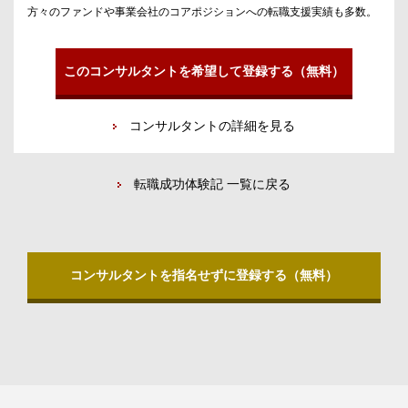
方々のファンドや事業会社のコアポジションへの転職支援実績も多数。
このコンサルタントを希望して登録する（無料）
コンサルタントの詳細を見る
転職成功体験記 一覧に戻る
コンサルタントを指名せずに登録する（無料）