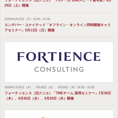
フォーティエンス（旧クニエ）「FSチーム 1Datスピード選考会」8月
29日（土）開催
2026年9月13日（日）10:00～12:30
エンデバー・ユナイテッド「オフライン・オンライン同時開催キャリ
アセミナー」9月13日（日）開催
2026年7月30日（木）、8月26日（水）、9月29日（木）18:30～19:30
フォーティエンス（旧クニエ）「TMEチーム 採用セミナー」7月30日
（木）、8月26日（水）、9月29日（木）開催