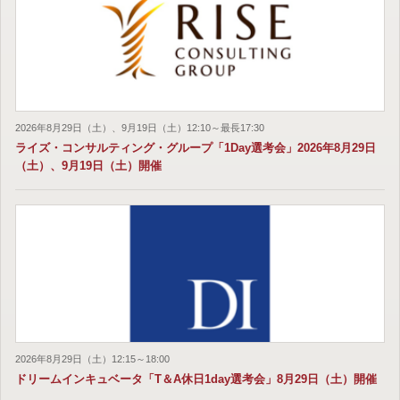
2026年8月29日（土）、9月19日（土）12:10～最長17:30
ライズ・コンサルティング・グループ「1Day選考会」2026年8月29日
（土）、9月19日（土）開催
2026年8月29日（土）12:15～18:00
ドリームインキュベータ「T＆A休日1day選考会」8月29日（土）開催