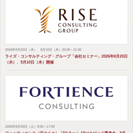
2026年8月20日（木）、9月10日（木）20:00～21:00
ライズ・コンサルティング・グループ「会社セミナー」2026年8月20日
（木）、9月10日（木）開催
2026年8月29日（土）9:00～17:00