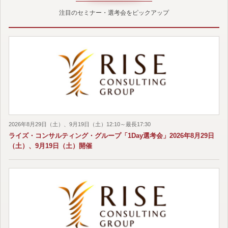
注目のセミナー・選考会をピックアップ
2026年8月29日（土）、9月19日（土）12:10～最長17:30
ライズ・コンサルティング・グループ「1Day選考会」2026年8月29日
（土）、9月19日（土）開催