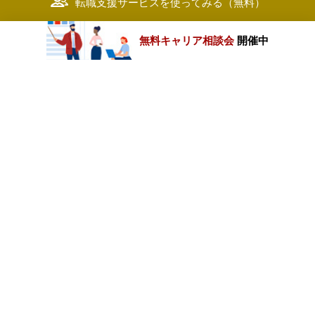
転職支援サービスを使ってみる（無料）
無料キャリア相談会
開催中
カテゴリートップ
職種別求人情報
条件別求人情報
業種別企業一覧
トップページ
会社情報
個人情報保護方針