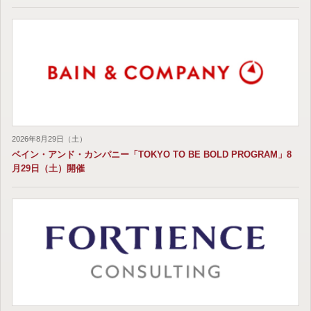
2026年8月29日（土）
ベイン・アンド・カンパニー「TOKYO TO BE BOLD PROGRAM」8
月29日（土）開催