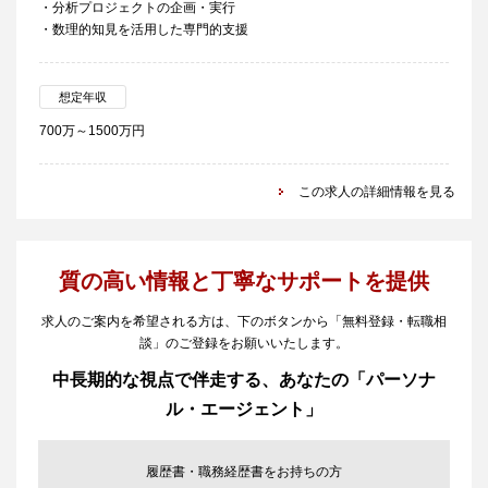
・分析プロジェクトの企画・実行
・数理的知見を活用した専門的支援
想定年収
700万～1500万円
この求人の詳細情報を見る
質の高い情報と丁寧なサポートを提供
求人のご案内を希望される方は、下のボタンから「無料登録・転職相
談」のご登録をお願いいたします。
中長期的な視点で伴走する、あなたの「パーソナ
ル・エージェント」
履歴書・職務経歴書をお持ちの方