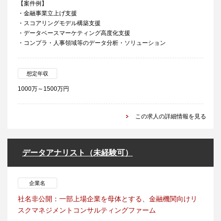
【案件例】
・金融事業立上げ支援
・スコアリングモデル構築支援
・データベースマーケティング高度化支援
・コンプラ・人事領域等のデータ分析・ソリューション
想定年収
1000万～1500万円
この求人の詳細情報を見る
データアナリスト（未経験可）
企業名
社名非公開：一部上場企業を母体とする、金融機関向けリ
スクマネジメントコンサルティングファーム