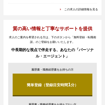
この求人の詳細情報を見る
質の高い情報と丁寧なサポートを提供
求人のご案内を希望される方は、下のボタンから「無料登録・転職相
談」のご登録をお願いいたします。
中長期的な視点で伴走する、あなたの「パーソナ
ル・エージェント」
履歴書・職務経歴書をお持ちの方
1
簡単登録（登録目安時間
分）
履歴書・職務経歴書をお持ちでない方