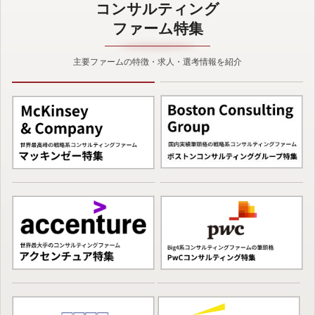
コンサルティング
ファーム特集
主要ファームの特徴・求人・選考情報を紹介