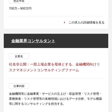
想定年収
700万～900万円
この求人の詳細情報を見る
金融業界コンサルタント
企業名
社名非公開：一部上場企業を母体とする、金融機関向けリ
スクマネジメントコンサルティングファーム
仕事内容
金融機関等に金融事業・サービスの立上げ・収益管理・リスク管理・
業務推進・リスク管理等の各種領域におけるデータ分析、モデル構築
等に関するコンサルティングを担当する。