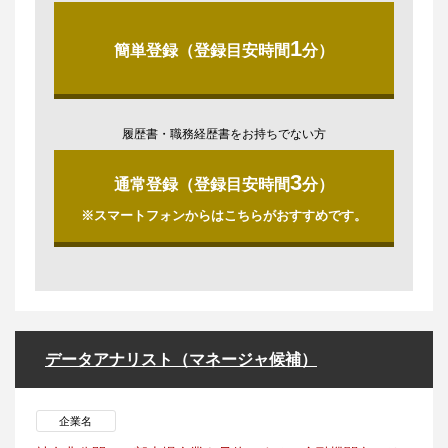
1
簡単登録（登録目安時間
分）
履歴書・職務経歴書をお持ちでない方
3
通常登録（登録目安時間
分）
※スマートフォンからはこちらがおすすめです。
データアナリスト（マネージャ候補）
企業名