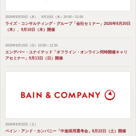
2026年8月20日（木）、9月10日（木）20:00～21:00
ライズ・コンサルティング・グループ「会社セミナー」2026年8月20日
（木）、9月10日（木）開催
2026年9月13日（日）10:00～12:30
エンデバー・ユナイテッド「オフライン・オンライン同時開催キャリ
アセミナー」9月13日（日）開催
2026年8月22日（土）
ベイン・アンド・カンパニー「中途採用選考会」8月22日（土）開催