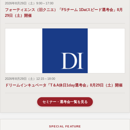
2026年8月29日（土）9:00～17:00
フォーティエンス（旧クニエ）「FSチーム 1Datスピード選考会」8月
29日（土）開催
2026年8月29日（土）12:15～18:00
ドリームインキュベータ「T＆A休日1day選考会」8月29日（土）開催
セミナー・選考会一覧を見る
SPECIAL FEATURE