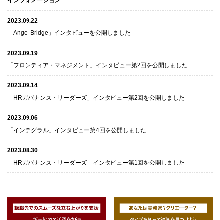
インフォメーション
2023.09.22
「Angel Bridge」インタビューを公開しました
2023.09.19
「フロンティア・マネジメント」インタビュー第2回を公開しました
2023.09.14
「HRガバナンス・リーダーズ」インタビュー第2回を公開しました
2023.09.06
「インテグラル」インタビュー第4回を公開しました
2023.08.30
「HRガバナンス・リーダーズ」インタビュー第1回を公開しました