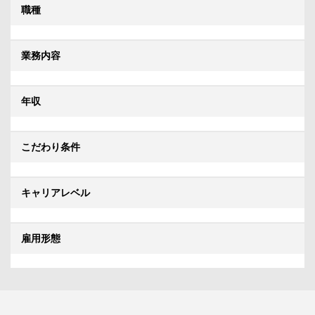
職種
業務内容
年収
こだわり条件
キャリアレベル
雇用形態