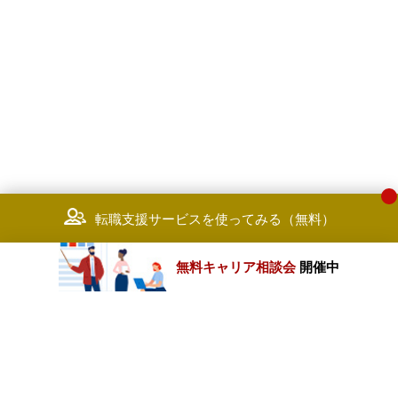
転職支援サービスを使ってみる（無料）
無料キャリア相談会
開催中
カテゴリートップ
職種別求人情報