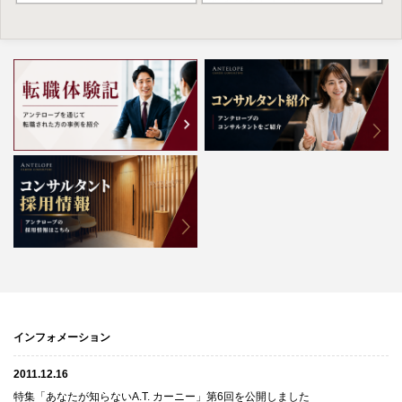
インフォメーション
2011.12.16
特集「あなたが知らないA.T. カーニー」第6回を公開しました