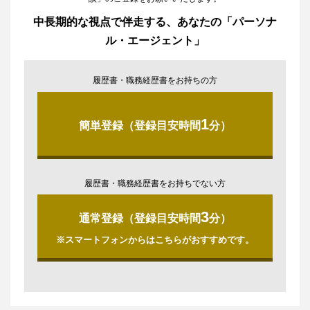
中長期的な視点で伴走する、あなたの「パーソナ
ル・エージェント」
履歴書・職務経歴書をお持ちの方
1
簡単登録（登録目安時間
分）
履歴書・職務経歴書をお持ちでない方
3
通常登録（登録目安時間
分）
※スマートフォンからはこちらがおすすめです。