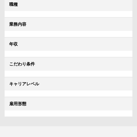
職種
業務内容
年収
こだわり条件
キャリアレベル
雇用形態