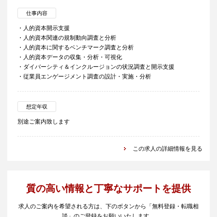
仕事内容
・人的資本開示支援
・人的資本関連の規制動向調査と分析
・人的資本に関するベンチマーク調査と分析
・人的資本データの収集・分析・可視化
・ダイバーシティ＆インクルージョンの状況調査と開示支援
・従業員エンゲージメント調査の設計・実施・分析
想定年収
別途ご案内致します
この求人の詳細情報を見る
質の高い情報と丁寧なサポートを提供
求人のご案内を希望される方は、下のボタンから「無料登録・転職相
談」のご登録をお願いいたします。