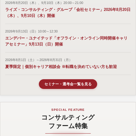
2026年8月20日（木）、9月10日（木）20:00～21:00
ライズ・コンサルティング・グループ「会社セミナー」2026年8月20日
（木）、9月10日（木）開催
2026年9月13日（日）10:00～12:30
エンデバー・ユナイテッド「オフライン・オンライン同時開催キャリ
アセミナー」9月13日（日）開催
2026年8月1日（土）～2026年8月31日（月）
夏季限定｜個別キャリア相談会 ※転職を決めていない方も歓迎
セミナー・選考会一覧を見る
SPECIAL FEATURE
コンサルティング
ファーム特集