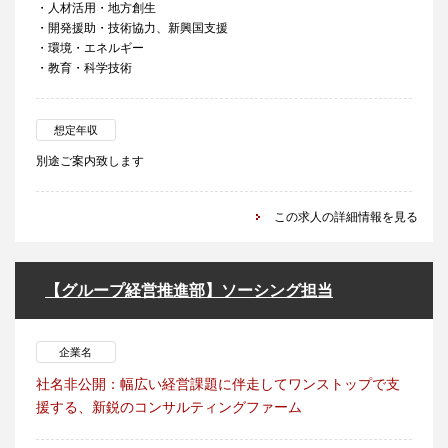
・人材活用・地方創生
・開発援助・技術協力、新興国支援
・環境・エネルギー
・教育・科学技術
想定年収
別途ご案内致します
この求人の詳細情報を見る
【グループ経営推進部】ソーシング担当
企業名
社名非公開：幅広い経営課題に伴走してワンストップで支
援する、新鋭のコンサルティングファーム