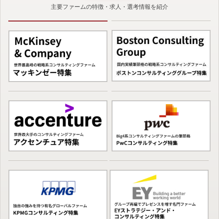
主要ファームの特徴・求人・選考情報を紹介