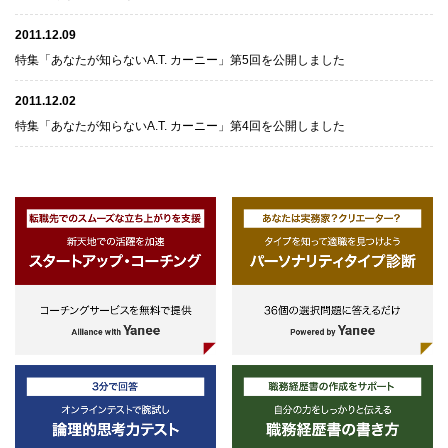
2011.12.09
特集「あなたが知らないA.T. カーニー」第5回を公開しました
2011.12.02
特集「あなたが知らないA.T. カーニー」第4回を公開しました