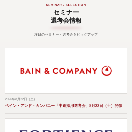
SEMINAR / SELECTION
セミナー
選考会情報
注目のセミナー・選考会をピックアップ
2026年8月22日（土）
ベイン・アンド・カンパニー「中途採用選考会」8月22日（土）開催