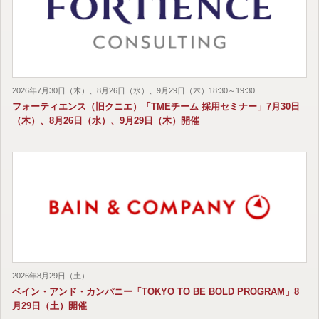
2026年7月30日（木）、8月26日（水）、9月29日（木）18:30～19:30
フォーティエンス（旧クニエ）「TMEチーム 採用セミナー」7月30日
（木）、8月26日（水）、9月29日（木）開催
2026年8月29日（土）
ベイン・アンド・カンパニー「TOKYO TO BE BOLD PROGRAM」8
月29日（土）開催