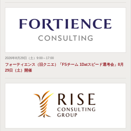
2026年8月29日（土）9:00～17:00
フォーティエンス（旧クニエ）「FSチーム 1Datスピード選考会」8月
29日（土）開催