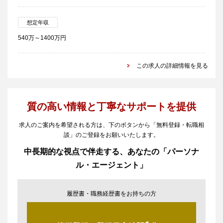
想定年収
540万～1400万円
この求人の詳細情報を見る
質の高い情報と丁寧なサポートを提供
求人のご案内を希望される方は、下のボタンから「無料登録・転職相
談」のご登録をお願いいたします。
中長期的な視点で伴走する、あなたの「パーソナ
ル・エージェント」
履歴書・職務経歴書をお持ちの方