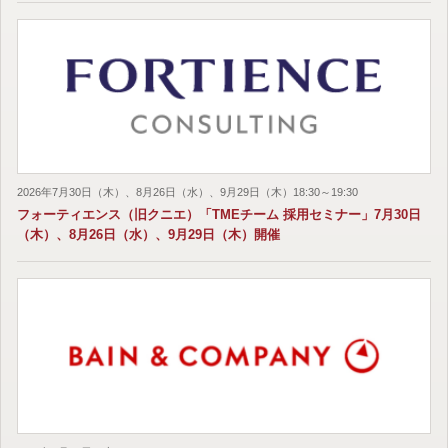
2026年7月30日（木）、8月26日（水）、9月29日（木）18:30～19:30
フォーティエンス（旧クニエ）「TMEチーム 採用セミナー」7月30日
（木）、8月26日（水）、9月29日（木）開催