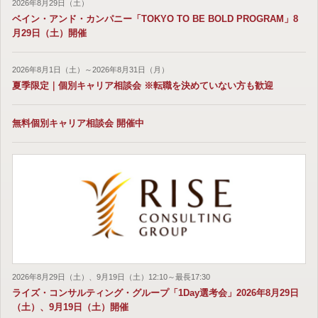
2026年8月29日（土）
ベイン・アンド・カンパニー「TOKYO TO BE BOLD PROGRAM」8
月29日（土）開催
2026年8月1日（土）～2026年8月31日（月）
夏季限定｜個別キャリア相談会 ※転職を決めていない方も歓迎
無料個別キャリア相談会 開催中
2026年8月29日（土）、9月19日（土）12:10～最長17:30
ライズ・コンサルティング・グループ「1Day選考会」2026年8月29日
（土）、9月19日（土）開催