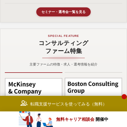
セミナー・選考会一覧を見る
SPECIAL FEATURE
コンサルティング
ファーム特集
主要ファームの特徴・求人・選考情報を紹介
転職支援サービスを使ってみる（無料）
無料キャリア相談会
開催中