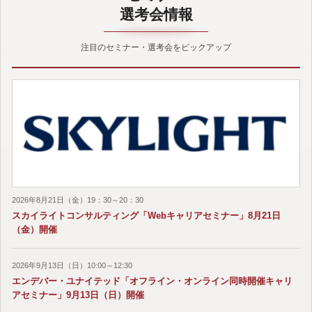
選考会情報
注目のセミナー・選考会をピックアップ
2026年8月21日（金）19：30～20：30
スカイライトコンサルティング「Webキャリアセミナー」8月21日
（金）開催
2026年9月13日（日）10:00～12:30
エンデバー・ユナイテッド「オフライン・オンライン同時開催キャリ
アセミナー」9月13日（日）開催