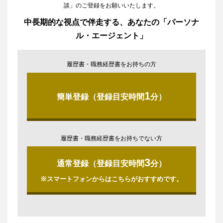
談」のご登録をお願いいたします。
中長期的な視点で伴走する、あなたの「パーソナ
ル・エージェント」
履歴書・職務経歴書をお持ちの方
1
簡単登録（登録目安時間
分）
履歴書・職務経歴書をお持ちでない方
3
通常登録（登録目安時間
分）
※スマートフォンからはこちらがおすすめです。