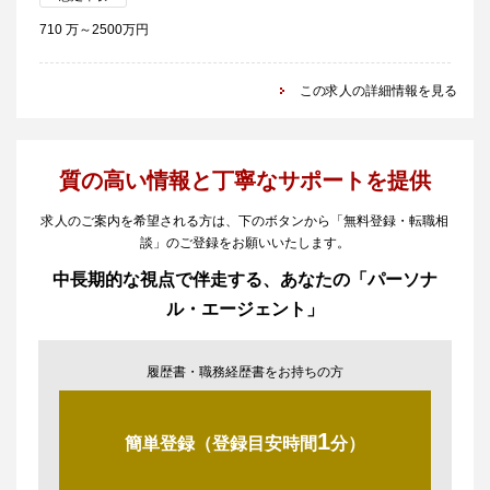
710 万～2500万円
この求人の詳細情報を見る
質の高い情報と丁寧なサポートを提供
求人のご案内を希望される方は、下のボタンから「無料登録・転職相
談」のご登録をお願いいたします。
中長期的な視点で伴走する、あなたの「パーソナ
ル・エージェント」
履歴書・職務経歴書をお持ちの方
1
簡単登録（登録目安時間
分）