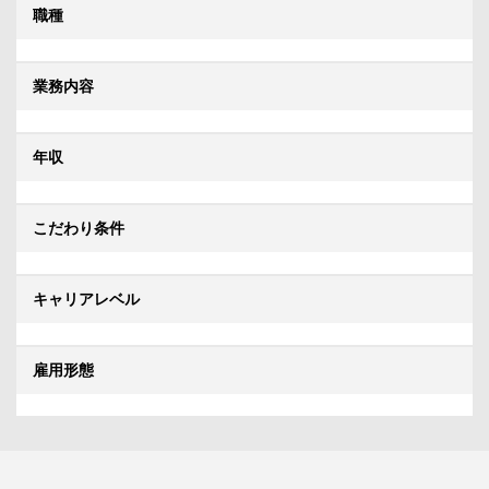
職種
業務内容
年収
こだわり条件
キャリアレベル
雇用形態