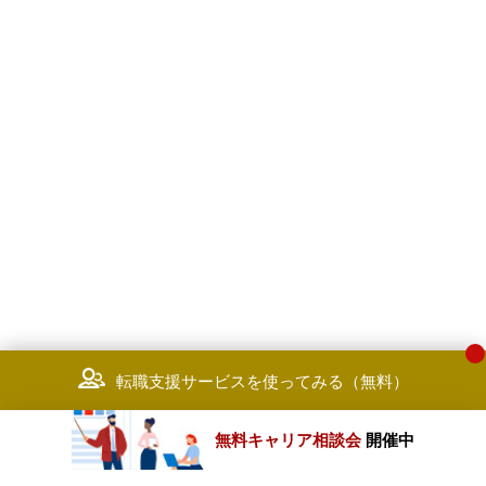
転職支援サービスを使ってみる（無料）
無料キャリア相談会
開催中