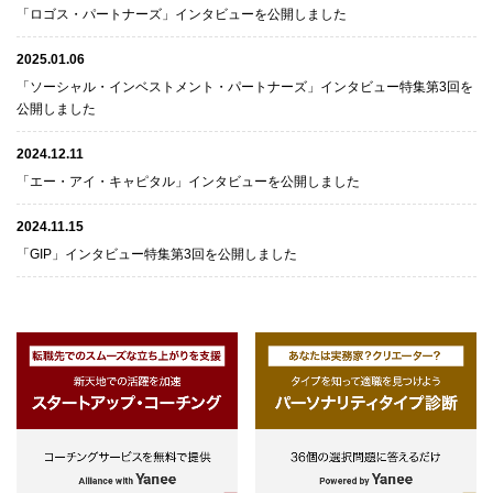
「ロゴス・パートナーズ」インタビューを公開しました
2025.01.06
「ソーシャル・インベストメント・パートナーズ」インタビュー特集第3回を
公開しました
2024.12.11
「エー・アイ・キャピタル」インタビューを公開しました
2024.11.15
「GIP」インタビュー特集第3回を公開しました