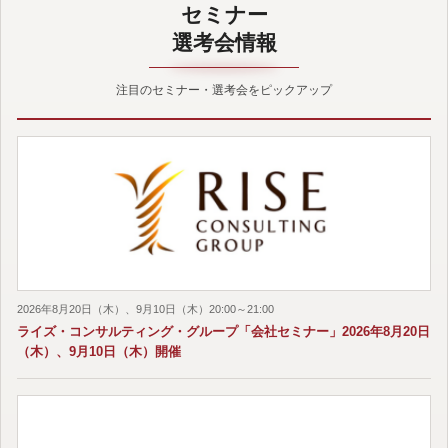
セミナー
選考会情報
注目のセミナー・選考会をピックアップ
2026年8月20日（木）、9月10日（木）20:00～21:00
ライズ・コンサルティング・グループ「会社セミナー」2026年8月20日
（木）、9月10日（木）開催