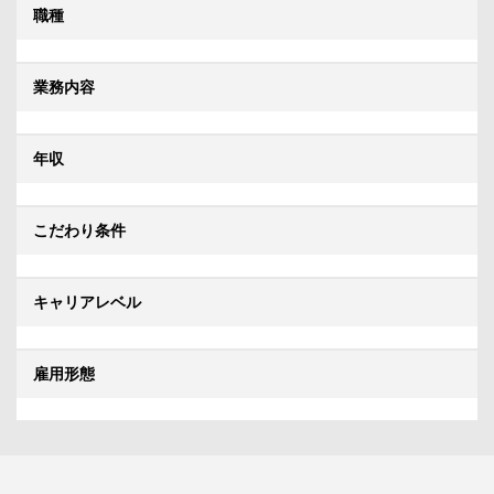
職種
業務内容
年収
こだわり条件
キャリアレベル
雇用形態