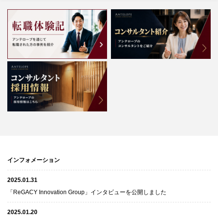
インフォメーション
2025.01.31
「ReGACY Innovation Group」インタビューを公開しました
2025.01.20