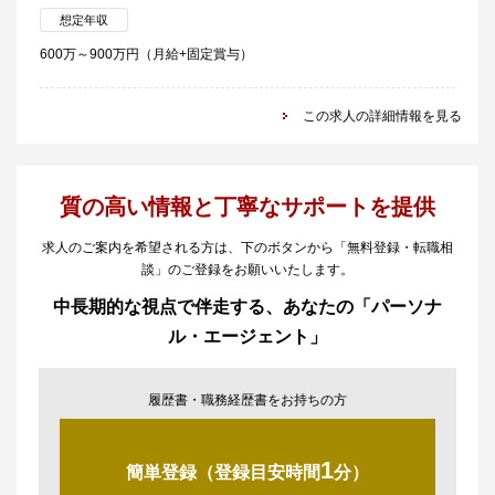
想定年収
600万～900万円（月給+固定賞与）
この求人の詳細情報を見る
質の高い情報と丁寧なサポートを提供
求人のご案内を希望される方は、下のボタンから「無料登録・転職相
談」のご登録をお願いいたします。
中長期的な視点で伴走する、あなたの「パーソナ
ル・エージェント」
履歴書・職務経歴書をお持ちの方
1
簡単登録（登録目安時間
分）