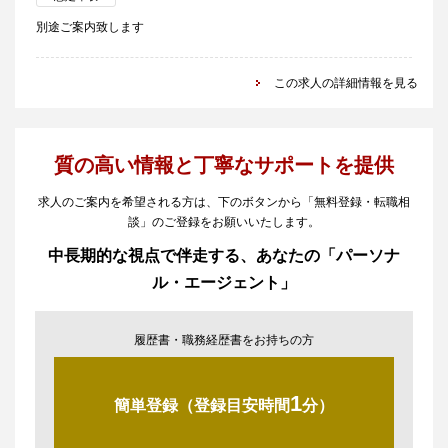
別途ご案内致します
この求人の詳細情報を見る
質の高い情報と丁寧なサポートを提供
求人のご案内を希望される方は、下のボタンから「無料登録・転職相
談」のご登録をお願いいたします。
中長期的な視点で伴走する、あなたの「パーソナ
ル・エージェント」
履歴書・職務経歴書をお持ちの方
1
簡単登録（登録目安時間
分）