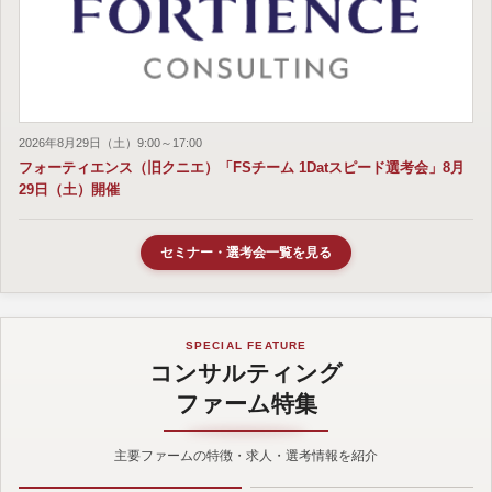
2026年8月29日（土）9:00～17:00
フォーティエンス（旧クニエ）「FSチーム 1Datスピード選考会」8月
29日（土）開催
セミナー・選考会一覧を見る
SPECIAL FEATURE
コンサルティング
ファーム特集
主要ファームの特徴・求人・選考情報を紹介