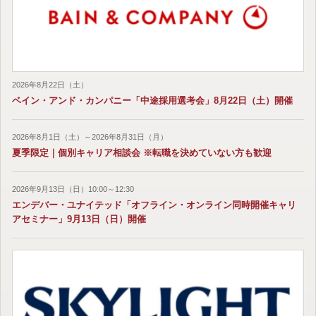
2026年8月22日（土）
ベイン・アンド・カンパニー「中途採用選考会」8月22日（土）開催
2026年8月1日（土）～2026年8月31日（月）
夏季限定｜個別キャリア相談会 ※転職を決めていない方も歓迎
2026年9月13日（日）10:00～12:30
エンデバー・ユナイテッド「オフライン・オンライン同時開催キャリ
アセミナー」9月13日（日）開催