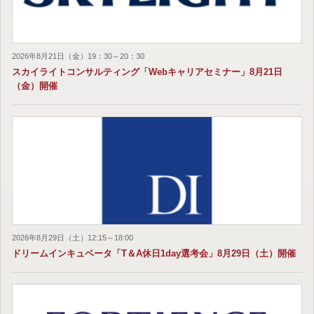
2026年8月21日（金）19：30～20：30
スカイライトコンサルティング「Webキャリアセミナー」8月21日
（金）開催
2026年8月29日（土）12:15～18:00
ドリームインキュベータ「T＆A休日1day選考会」8月29日（土）開催