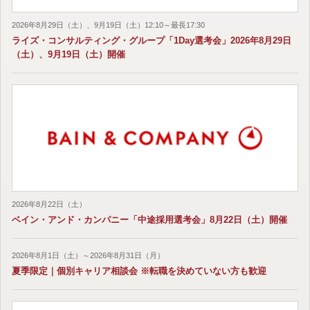
2026年8月29日（土）、9月19日（土）12:10～最長17:30
ライズ・コンサルティング・グループ「1Day選考会」2026年8月29日
（土）、9月19日（土）開催
2026年8月22日（土）
ベイン・アンド・カンパニー「中途採用選考会」8月22日（土）開催
2026年8月1日（土）～2026年8月31日（月）
夏季限定｜個別キャリア相談会 ※転職を決めていない方も歓迎