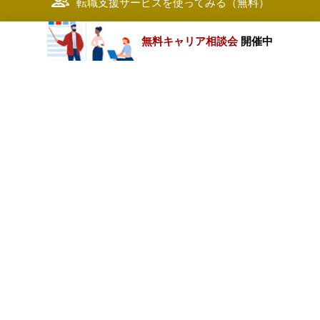
転職支援サービスを使ってみる（無料）
無料キャリア相談会
開催中
カテゴリートップ
職種別求人情報
条件別求人情報
業種別企業一覧
トップページ
会社情報
個人情報保護方針