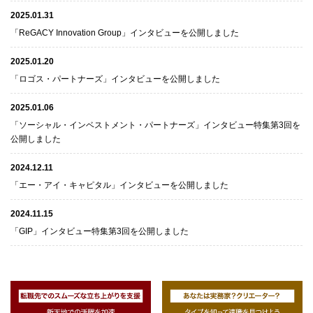
2025.01.31
「ReGACY Innovation Group」インタビューを公開しました
2025.01.20
「ロゴス・パートナーズ」インタビューを公開しました
2025.01.06
「ソーシャル・インベストメント・パートナーズ」インタビュー特集第3回を
公開しました
2024.12.11
「エー・アイ・キャピタル」インタビューを公開しました
2024.11.15
「GIP」インタビュー特集第3回を公開しました