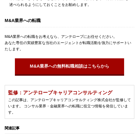
述べられるようにしておくことをお勧めします。
M&A業界への転職
M&A業界への転職をお考えなら、アンテロープにお任せください。
あなた専任の実績豊富な当社のエージェントが転職活動を強力にサポートい
たします。
M&A業界への無料転職相談はこちらから
監修：アンテロープキャリアコンサルティング
この記事は、アンテロープキャリアコンサルティング株式会社が監修して
います。 コンサル業界・金融業界への転職に役立つ情報を発信していま
す。
関連記事