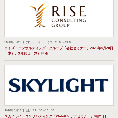
2026年8月20日（木）、9月10日（木）20:00～21:00
ライズ・コンサルティング・グループ「会社セミナー」2026年8月20日
（木）、9月10日（木）開催
2026年8月21日（金）19：30～20：30
スカイライトコンサルティング「Webキャリアセミナー」8月21日