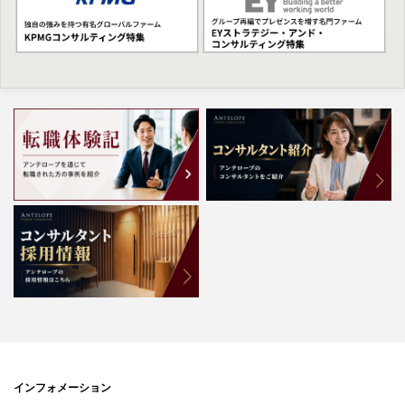
インフォメーション