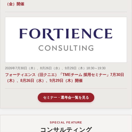
（金）開催
2026年7月30日（木）、8月26日（水）、9月29日（木）18:30～19:30
フォーティエンス（旧クニエ）「TMEチーム 採用セミナー」7月30日
（木）、8月26日（水）、9月29日（木）開催
セミナー・選考会一覧を見る
SPECIAL FEATURE
コンサルティング