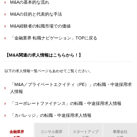
M&Aの基本的な流れ
M&Aの目的と代表的な手法
M&A経験者の転職市場での価値
「金融業界 転職ナビゲーション」TOPに戻る
【M&A関連の求人情報はこちらから！】
以下の求人情報一覧ページもあわせてご覧ください。
「M&A／プライベートエクイティ（PE）」の転職・中途採用求
人情報
「コーポレートファイナンス」の転職・中途採用求人情報
「カバレッジ」の転職・中途採用求人情報
金融業界
コンサル業界
スタートアップ
事業会社