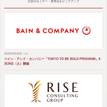
注目のセミナー・選考会をピックアップ
2026年8月29日（土）
ベイン・アンド・カンパニー「TOKYO TO BE BOLD PROGRAM」8
月29日（土）開催