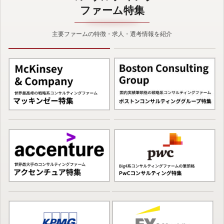
ファーム特集
主要ファームの特徴・求人・選考情報を紹介