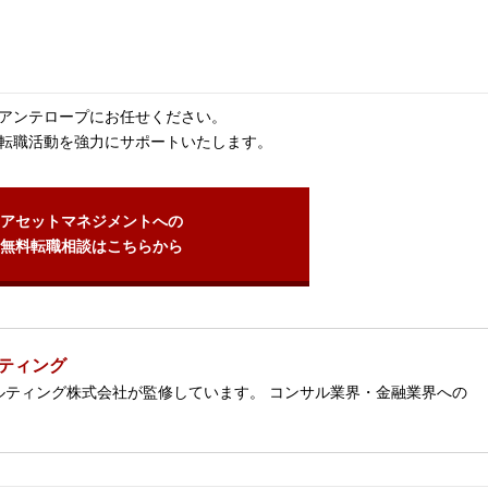
アンテロープにお任せください。
転職活動を強力にサポートいたします。
アセットマネジメントへの
無料転職相談はこちらから
ティング
ルティング株式会社が監修しています。 コンサル業界・金融業界への