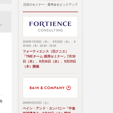
注目のセミナー・選考会をピックアップ
ン
2026年7月30日（木）、8月26日（水）、9
月29日（木）18:30～19:30
フォーティエンス（旧クニエ）
「TMEチーム 採用セミナー」7月30
日（木）、8月26日（水）、9月29日
（木）開催
を
2026年8月22日（土）
ベイン・アンド・カンパニー「中途