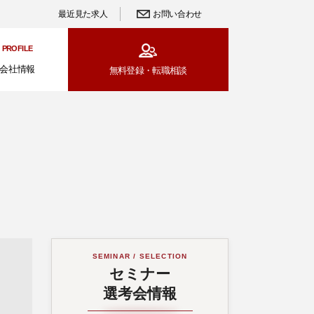
最近見た求人
お問い合わせ
PROFILE
会社情報
無料登録・
転職相談
SEMINAR / SELECTION
セミナー
選考会情報