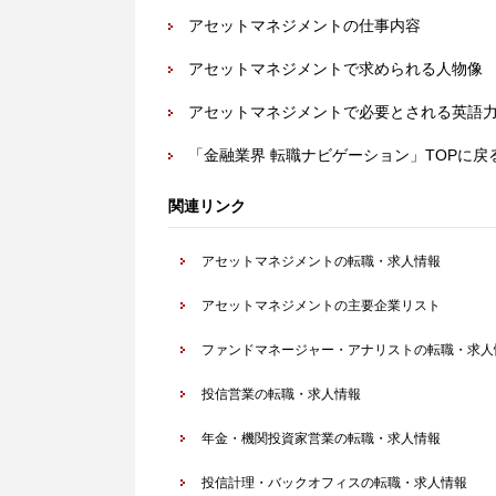
アセットマネジメントの仕事内容
アセットマネジメントで求められる人物像
アセットマネジメントで必要とされる英語
「金融業界 転職ナビゲーション」TOPに戻
関連リンク
アセットマネジメントの転職・求人情報
アセットマネジメントの主要企業リスト
ファンドマネージャー・アナリストの転職・求人
投信営業の転職・求人情報
年金・機関投資家営業の転職・求人情報
投信計理・バックオフィスの転職・求人情報