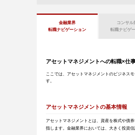
金融業界
コンサル
転職
ナビゲーション
転職
ナビゲ
アセットマネジメントへの転職×仕
ここでは、アセットマネジメントのビジネスモ
す。
アセットマネジメントの基本情報
アセットマネジメントとは、資産を株式や債券
指します。金融業界においては、大きく投資信