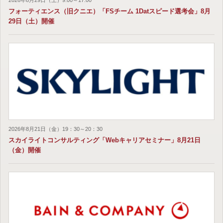
フォーティエンス（旧クニエ）「FSチーム 1Datスピード選考会」8月
29日（土）開催
2026年8月21日（金）19：30～20：30
スカイライトコンサルティング「Webキャリアセミナー」8月21日
（金）開催