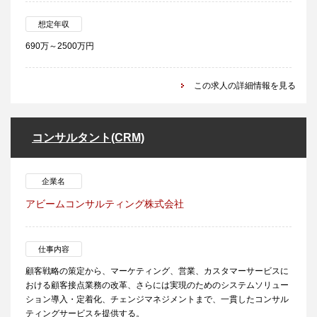
想定年収
690万～2500万円
この求人の詳細情報を見る
コンサルタント(CRM)
企業名
アビームコンサルティング株式会社
仕事内容
顧客戦略の策定から、マーケティング、営業、カスタマーサービスに
おける顧客接点業務の改革、さらには実現のためのシステムソリュー
ション導入・定着化、チェンジマネジメントまで、一貫したコンサル
ティングサービスを提供する。