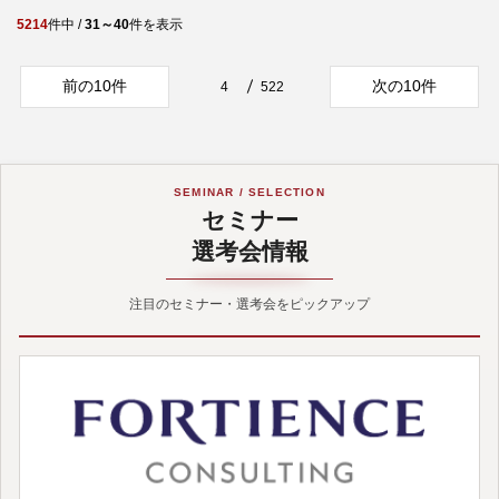
5214
件中 /
31～40
件を表示
前の10件
次の10件
4
522
SEMINAR / SELECTION
セミナー
選考会情報
注目のセミナー・選考会をピックアップ