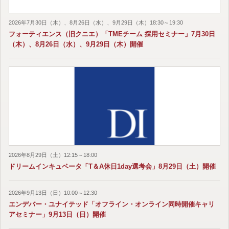
2026年7月30日（木）、8月26日（水）、9月29日（木）18:30～19:30
フォーティエンス（旧クニエ）「TMEチーム 採用セミナー」7月30日
（木）、8月26日（水）、9月29日（木）開催
2026年8月29日（土）12:15～18:00
ドリームインキュベータ「T＆A休日1day選考会」8月29日（土）開催
2026年9月13日（日）10:00～12:30
エンデバー・ユナイテッド「オフライン・オンライン同時開催キャリ
アセミナー」9月13日（日）開催