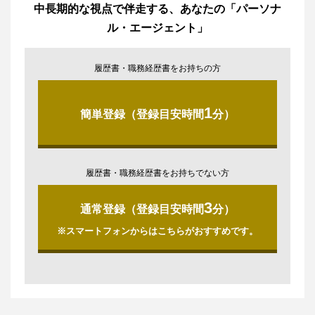
中長期的な視点で伴走する、あなたの「パーソナ
ル・エージェント」
履歴書・職務経歴書をお持ちの方
1
簡単登録（登録目安時間
分）
履歴書・職務経歴書をお持ちでない方
3
通常登録（登録目安時間
分）
※スマートフォンからはこちらがおすすめです。