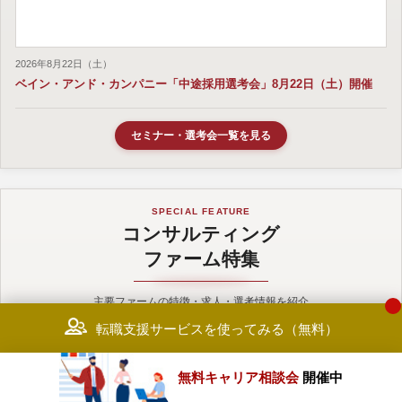
2026年8月22日（土）
ベイン・アンド・カンパニー「中途採用選考会」8月22日（土）開催
セミナー・選考会一覧を見る
SPECIAL FEATURE
コンサルティング
ファーム特集
主要ファームの特徴・求人・選考情報を紹介
転職支援サービスを使ってみる（無料）
無料キャリア相談会
開催中