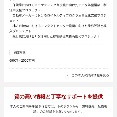
・保険業におけるマーケティング高度化に向けたデータ基盤構築・利
活用支援プロジェクト
・自動車メーカーにおけるロイヤルティプログラム高度化支援プロジ
ェクト
・地方自治体におけるコンタクトセンター刷新に向けた業務設計と導
入プロジェクト
・銀行業におけるAIを活用した顧客接点業務高度化プロジェクト
想定年収
690万～2500万円
この求人の詳細情報を見る
質の高い情報と丁寧なサポートを提供
求人のご案内を希望される方は、下のボタンから「無料登録・転職相
談」のご登録をお願いいたします。