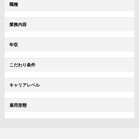
職種
業務内容
年収
こだわり条件
キャリアレベル
雇用形態