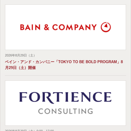
2026年8月29日（土）
ベイン・アンド・カンパニー「TOKYO TO BE BOLD PROGRAM」8
月29日（土）開催
2026年8月29日（土）9:00～17:00