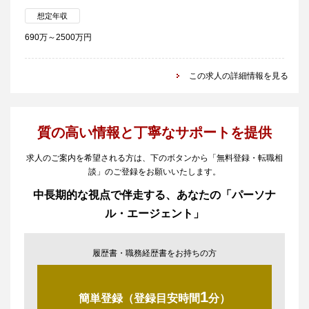
想定年収
690万～2500万円
この求人の詳細情報を見る
質の高い情報と丁寧なサポートを提供
求人のご案内を希望される方は、下のボタンから「無料登録・転職相
談」のご登録をお願いいたします。
中長期的な視点で伴走する、あなたの「パーソナ
ル・エージェント」
履歴書・職務経歴書をお持ちの方
1
簡単登録（登録目安時間
分）