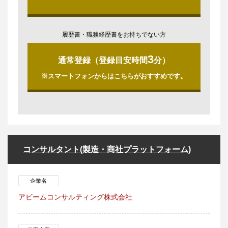
履歴書・職務経歴書をお持ちでない方
3
通常登録（登録目安時間
分）
※スマートフォンからはこちらがおすすめです。
コンサルタント(製造・商社プラットフォーム)
企業名
アビームコンサルティング株式会社