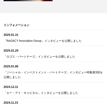
インフォメーション
2025.01.31
「ReGACY Innovation Group」インタビューを公開しました
2025.01.20
「ロゴス・パートナーズ」インタビューを公開しました
2025.01.06
「ソーシャル・インベストメント・パートナーズ」インタビュー特集第3回を
公開しました
2024.12.11
「エー・アイ・キャピタル」インタビューを公開しました
2024.11.15