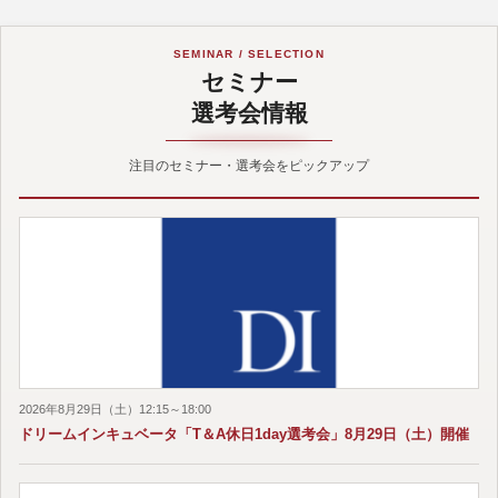
SEMINAR / SELECTION
セミナー
選考会情報
注目のセミナー・選考会をピックアップ
2026年8月29日（土）12:15～18:00
ドリームインキュベータ「T＆A休日1day選考会」8月29日（土）開催