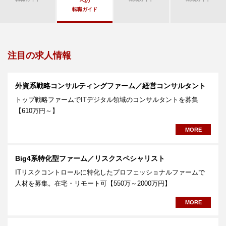
への
転職ガイド
注目の求人情報
外資系戦略コンサルティングファーム／経営コンサルタント
トップ戦略ファームでITデジタル領域のコンサルタントを募集
【610万円～】
MORE
Big4系特化型ファーム／リスクスペシャリスト
ITリスクコントロールに特化したプロフェッショナルファームで
人材を募集。在宅・リモート可【550万～2000万円】
MORE