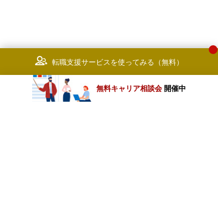
転職支援サービスを使ってみる（無料）
無料キャリア相談会
開催中
カテゴリートップ
職種別求人情報
条件別求人情報
業種別企業一覧