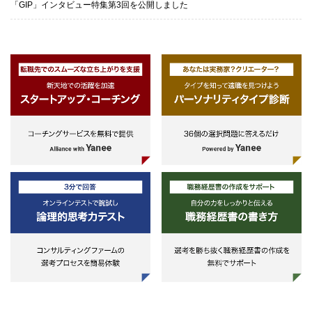
「GIP」インタビュー特集第3回を公開しました