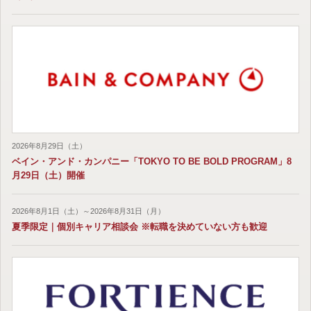
2026年8月29日（土）
ベイン・アンド・カンパニー「TOKYO TO BE BOLD PROGRAM」8
月29日（土）開催
2026年8月1日（土）～2026年8月31日（月）
夏季限定｜個別キャリア相談会 ※転職を決めていない方も歓迎