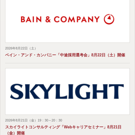
2026年8月22日（土）
ベイン・アンド・カンパニー「中途採用選考会」8月22日（土）開催
2026年8月21日（金）19：30～20：30
スカイライトコンサルティング「Webキャリアセミナー」8月21日
（金）開催