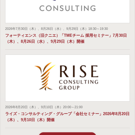
2026年7月30日（木）、8月26日（水）、9月29日（木）18:30～19:30
フォーティエンス（旧クニエ）「TMEチーム 採用セミナー」7月30日
（木）、8月26日（水）、9月29日（木）開催
2026年8月20日（木）、9月10日（木）20:00～21:00
ライズ・コンサルティング・グループ「会社セミナー」2026年8月20日
（木）、9月10日（木）開催