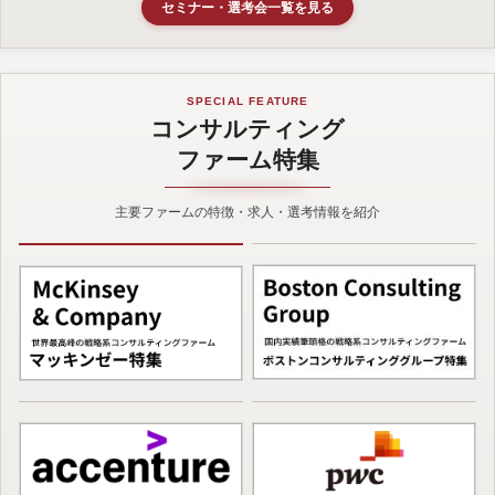
セミナー・選考会一覧を見る
SPECIAL FEATURE
コンサルティング
ファーム特集
主要ファームの特徴・求人・選考情報を紹介