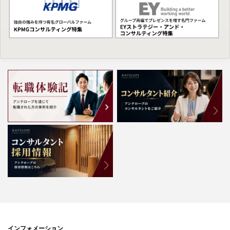
インフォメーション