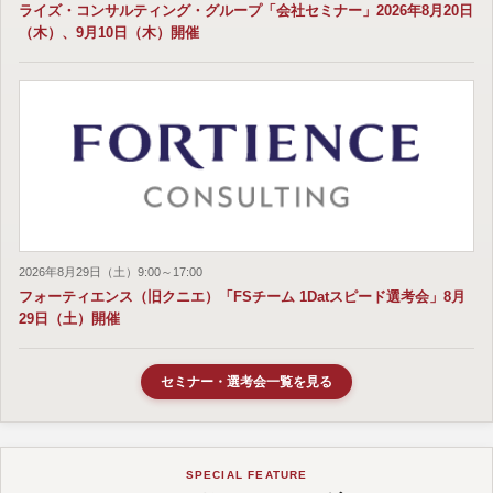
ライズ・コンサルティング・グループ「会社セミナー」2026年8月20日
（木）、9月10日（木）開催
2026年8月29日（土）9:00～17:00
フォーティエンス（旧クニエ）「FSチーム 1Datスピード選考会」8月
29日（土）開催
セミナー・選考会一覧を見る
SPECIAL FEATURE