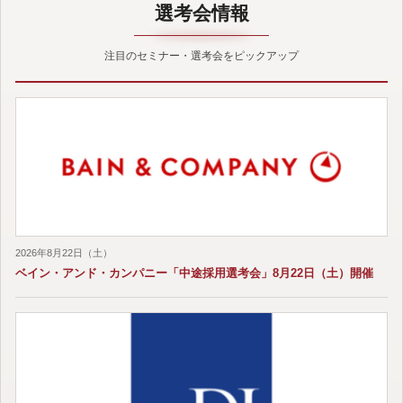
選考会情報
注目のセミナー・選考会をピックアップ
2026年8月22日（土）
ベイン・アンド・カンパニー「中途採用選考会」8月22日（土）開催