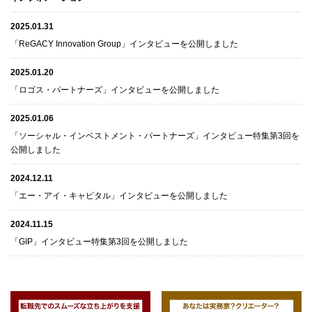
2025.01.31
「ReGACY Innovation Group」インタビューを公開しました
2025.01.20
「ロゴス・パートナーズ」インタビューを公開しました
2025.01.06
「ソーシャル・インベストメント・パートナーズ」インタビュー特集第3回を
公開しました
2024.12.11
「エー・アイ・キャピタル」インタビューを公開しました
2024.11.15
「GIP」インタビュー特集第3回を公開しました