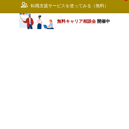
転職支援サービスを使ってみる（無料）
無料キャリア相談会
開催中
カテゴリートップ
職種別求人情報
条件別求人情報
業種別企業一覧
トップページ
会社情報
個人情報保護方針