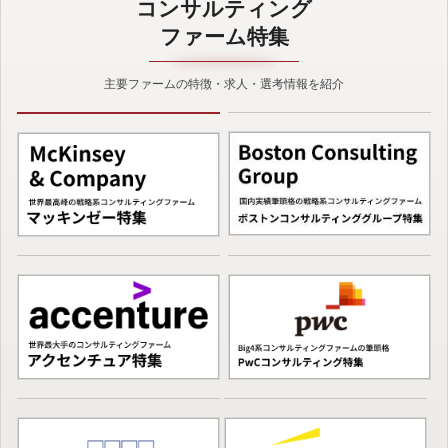
コンサルティング
ファーム特集
主要ファームの特徴・求人・選考情報を紹介