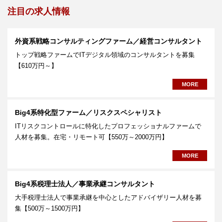
注目の求人情報
外資系戦略コンサルティングファーム／経営コンサルタント
トップ戦略ファームでITデジタル領域のコンサルタントを募集
【610万円～】
MORE
Big4系特化型ファーム／リスクスペシャリスト
ITリスクコントロールに特化したプロフェッショナルファームで
人材を募集。在宅・リモート可【550万～2000万円】
MORE
Big4系税理士法人／事業承継コンサルタント
大手税理士法人で事業承継を中心としたアドバイザリー人材を募
集【500万～1500万円】