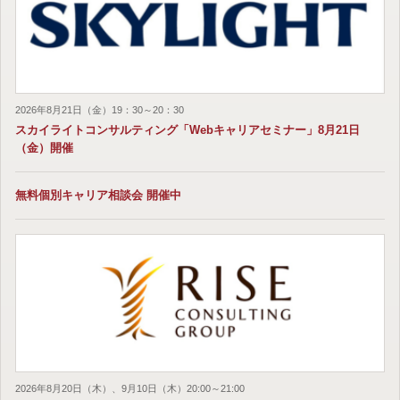
2026年8月21日（金）19：30～20：30
スカイライトコンサルティング「Webキャリアセミナー」8月21日
（金）開催
無料個別キャリア相談会 開催中
2026年8月20日（木）、9月10日（木）20:00～21:00