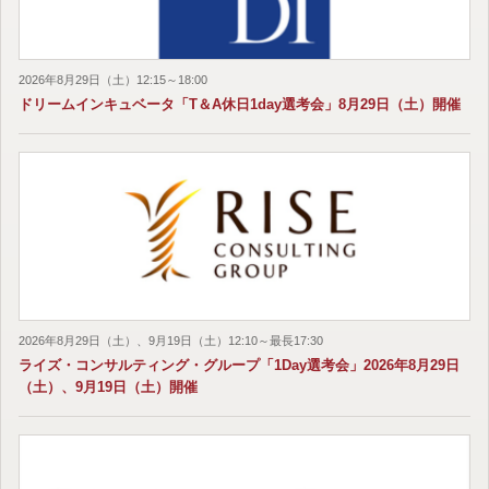
2026年8月29日（土）12:15～18:00
ドリームインキュベータ「T＆A休日1day選考会」8月29日（土）開催
2026年8月29日（土）、9月19日（土）12:10～最長17:30
ライズ・コンサルティング・グループ「1Day選考会」2026年8月29日
（土）、9月19日（土）開催