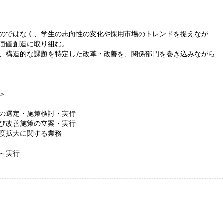
のではなく、学生の志向性の変化や採用市場のトレンドを捉えなが
価値創造に取り組む。
、構造的な課題を特定した改革・改善を、関係部門を巻き込みながら
＞
の選定・施策検討・実行
び改善施策の立案・実行
度拡大に関する業務
～実行