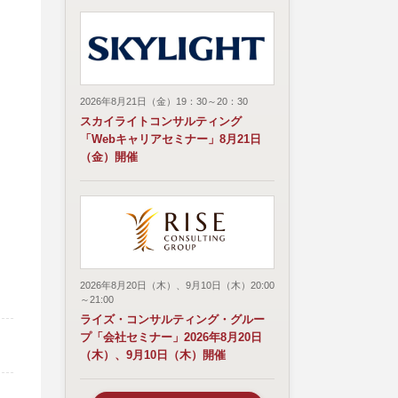
2026年8月21日（金）19：30～20：30
スカイライトコンサルティング
「Webキャリアセミナー」8月21日
（金）開催
2026年8月20日（木）、9月10日（木）20:00
～21:00
ライズ・コンサルティング・グルー
プ「会社セミナー」2026年8月20日
（木）、9月10日（木）開催