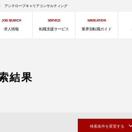
ント アンテロープキャリアコンサルティング
JOB SEARCH
SERVICE
NAVIGATION
求人情報
転職支援サービス
業界別転職ガイド
索結果
検索条件を変更する