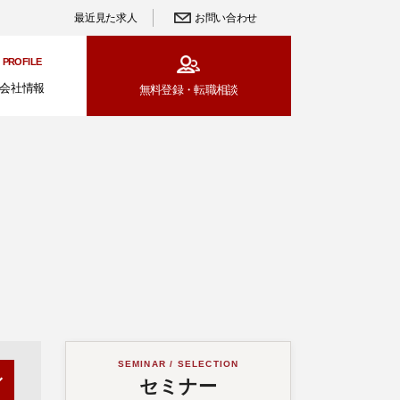
最近見た求人
お問い合わせ
PROFILE
会社情報
無料登録・
転職相談
SEMINAR / SELECTION
セミナー