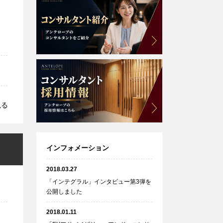
見る
インフォメーション
2018.03.27
「インテグラル」インタビュー第3弾を
公開しました
2018.01.11