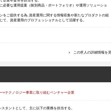
て企業年金等を担当する。
に必要な運用提案（個別商品・ポートフォリオ）や運用ソリューショ
ンをご提供する為､資産運用に関する情報収集や新たなプロダクトの組
じて、資産運用のプロフェッショナルとして活躍する。
この求人の詳細情報を
ー×テクノロジー事業に取り組むベンチャー企業
アシスタントとして、主に以下の業務を担当する。