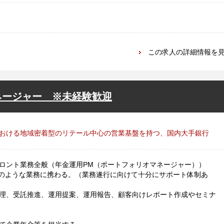
この求人の詳細情報を
ネージャー ※未経験歓迎
おける地域密着型のリテール中心の営業基盤を持つ、国内大手銀行
ロント業務全般（年金運用PM（ポートフォリオマネージャー））
のような業務に携わる。（業務遂行に向けて十分にサポート体制あ
理、受託推進、運用提案、運用報告、顧客向けレポート作成やセミナ