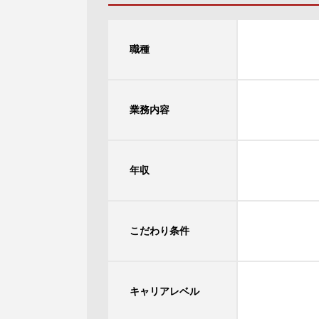
職種
業務内容
年収
こだわり条件
キャリアレベル