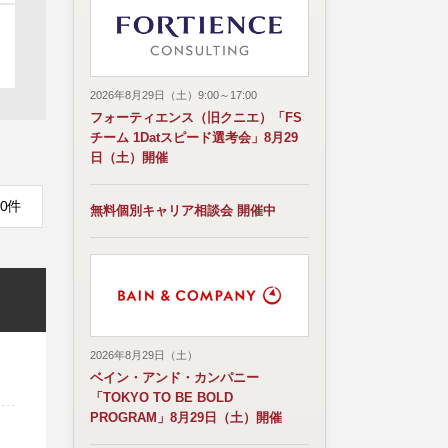
2026年8月29日（土）9:00～17:00
フォーティエンス（旧クニエ）「FS
チーム 1Datスピード選考会」8月29
日（土）開催
0件
無料個別キャリア相談会 開催中
2026年8月29日（土）
ベイン・アンド・カンパニー
「TOKYO TO BE BOLD
PROGRAM」8月29日（土）開催