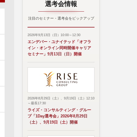
選考会情報
注目のセミナー・選考会をピックアップ
2026年9月13日（日）10:00～12:30
エンデバー・ユナイテッド「オフラ
イン・オンライン同時開催キャリア
セミナー」9月13日（日）開催
2026年8月29日（土）、9月19日（土）12:10
～最長17:30
ライズ・コンサルティング・グルー
プ「1Day選考会」2026年8月29日
（土）、9月19日（土）開催