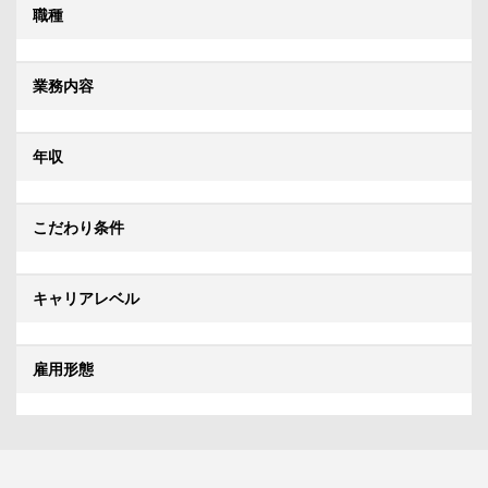
職種
業務内容
年収
こだわり条件
キャリアレベル
雇用形態