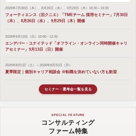
2026年7月30日（木）、8月26日（水）、9月29日（木）18:30～19:30
フォーティエンス（旧クニエ）「TMEチーム 採用セミナー」7月30日
（木）、8月26日（水）、9月29日（木）開催
2026年9月13日（日）10:00～12:30
エンデバー・ユナイテッド「オフライン・オンライン同時開催キャリ
アセミナー」9月13日（日）開催
2026年8月1日（土）～2026年8月31日（月）
夏季限定｜個別キャリア相談会 ※転職を決めていない方も歓迎
セミナー・選考会一覧を見る
SPECIAL FEATURE
コンサルティング
ファーム特集