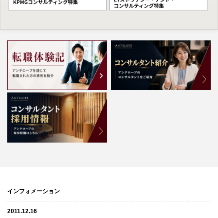
インフォメーション
2011.12.16