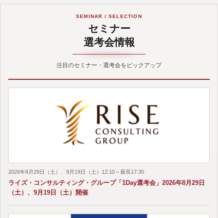
SEMINAR / SELECTION
セミナー
選考会情報
注目のセミナー・選考会をピックアップ
2026年8月29日（土）、9月19日（土）12:10～最長17:30
ライズ・コンサルティング・グループ「1Day選考会」2026年8月29日
（土）、9月19日（土）開催