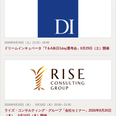
2026年8月29日（土）12:15～18:00
ドリームインキュベータ「T＆A休日1day選考会」8月29日（土）開催
2026年8月20日（木）、9月10日（木）20:00～21:00
ライズ・コンサルティング・グループ「会社セミナー」2026年8月20日
（木）、9月10日（木）開催