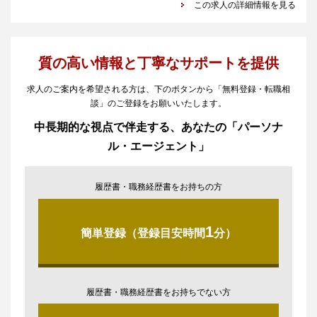
この求人の詳細情報を見る
質の高い情報と丁寧なサポートを提供
求人のご案内を希望される方は、下のボタンから「無料登録・転職相
談」のご登録をお願いいたします。
中長期的な視点で伴走する、あなたの「パーソナ
ル・エージェント」
履歴書・職務経歴書をお持ちの方
1
簡単登録（登録目安時間
分）
履歴書・職務経歴書をお持ちでない方