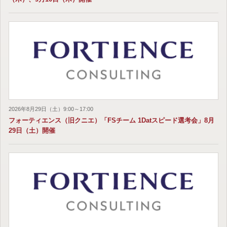
2026年8月29日（土）9:00～17:00
フォーティエンス（旧クニエ）「FSチーム 1Datスピード選考会」8月
29日（土）開催