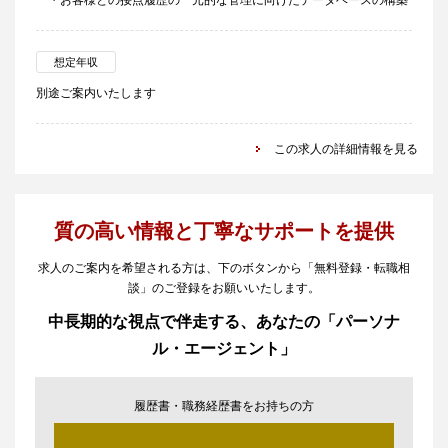
・お客様との接点履歴の一元的な管理に向けたデータベースの構築
想定年収
別途ご案内いたします
この求人の詳細情報を見る
質の高い情報と丁寧なサポートを提供
求人のご案内を希望される方は、下のボタンから「無料登録・転職相
談」のご登録をお願いいたします。
中長期的な視点で伴走する、あなたの「パーソナ
ル・エージェント」
履歴書・職務経歴書をお持ちの方