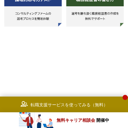
転職支援サービスを使ってみる（無料）
無料キャリア相談会
開催中