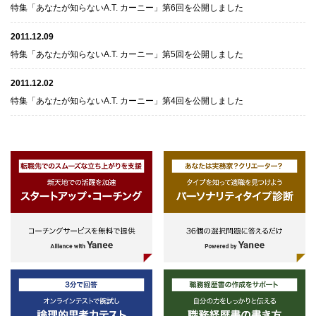
特集「あなたが知らないA.T. カーニー」第6回を公開しました
2011.12.09
特集「あなたが知らないA.T. カーニー」第5回を公開しました
2011.12.02
特集「あなたが知らないA.T. カーニー」第4回を公開しました