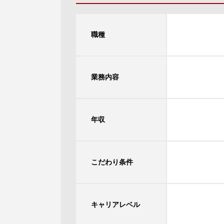
職種
業務内容
年収
こだわり条件
キャリアレベル