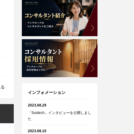
見る
インフォメーション
2023.08.29
「Sustech」インタビューを公開しまし
た
2023.08.10