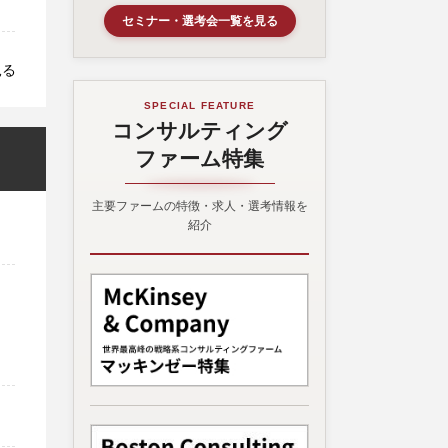
セミナー・選考会一覧を見る
見る
SPECIAL FEATURE
コンサルティング
ファーム特集
主要ファームの特徴・求人・選考情報を
紹介