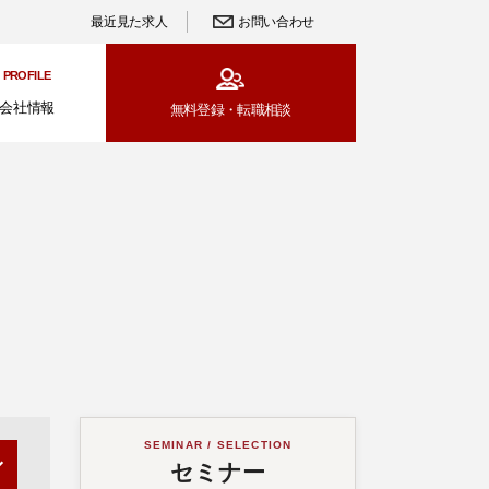
最近見た求人
お問い合わせ
PROFILE
会社情報
無料登録・
転職相談
SEMINAR / SELECTION
セミナー