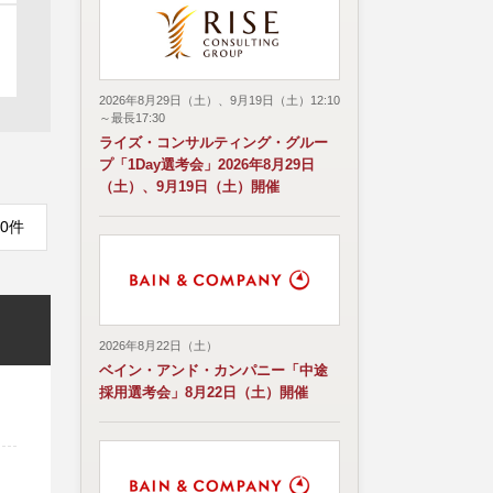
2026年8月29日（土）、9月19日（土）12:10
～最長17:30
ライズ・コンサルティング・グルー
プ「1Day選考会」2026年8月29日
（土）、9月19日（土）開催
0件
2026年8月22日（土）
ベイン・アンド・カンパニー「中途
採用選考会」8月22日（土）開催