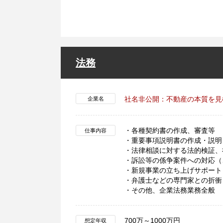
法務
社名非公開：不動産の本質を見
企業名
・各種契約書の作成、審査等
仕事内容
・重要事項説明書の作成・説明
・法律相談に対する法的検証、
・訴訟等の係争案件への対応（
・新規事業の立ち上げサポート
・弁護士などの専門家との折衝
・その他、企業法務業務全般
700万～1000万円
想定年収