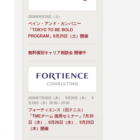
2026年8月29日（土）
ベイン・アンド・カンパニー
「TOKYO TO BE BOLD
PROGRAM」8月29日（土）開催
無料個別キャリア相談会 開催中
2026年7月30日（木）、8月26日（水）、9
月29日（木）18:30～19:30
フォーティエンス（旧クニエ）
「TMEチーム 採用セミナー」7月30
日（木）、8月26日（水）、9月29日
（木）開催