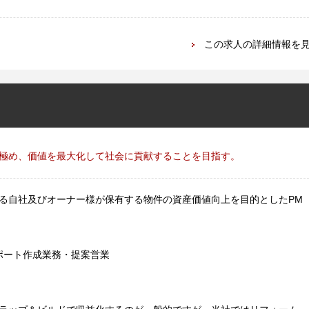
この求人の詳細情報を
極め、価値を最大化して社会に貢献することを目指す。
る自社及びオーナー様が保有する物件の資産価値向上を目的としたPM
ポート作成業務・提案営業