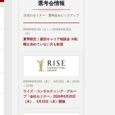
選考会情報
注目のセミナー・選考会をピックアップ
2026年8月1日（土）～2026年8月31日
（月）
夏季限定｜個別キャリア相談会 ※転
職を決めていない方も歓迎
2026年8月20日（木）、9月10日（木）20:00
～21:00
ライズ・コンサルティング・グルー
プ「会社セミナー」2026年8月20日
（木）、9月10日（木）開催