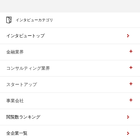
インタビューカテゴリ
インタビュートップ
金融業界
コンサルティング業界
スタートアップ
事業会社
閲覧数ランキング
全企業一覧