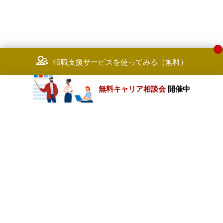
転職支援サービスを使ってみる（無料）
無料キャリア相談会
開催中
カテゴリートップ
職種別求人情報
条件別求人情報
業種別企業一覧