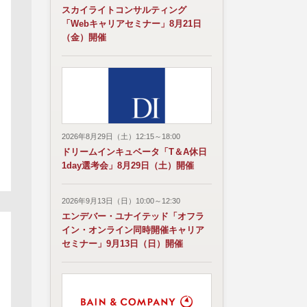
スカイライトコンサルティング
「Webキャリアセミナー」8月21日
（金）開催
2026年8月29日（土）12:15～18:00
ドリームインキュベータ「T＆A休日
1day選考会」8月29日（土）開催
2026年9月13日（日）10:00～12:30
エンデバー・ユナイテッド「オフラ
イン・オンライン同時開催キャリア
セミナー」9月13日（日）開催