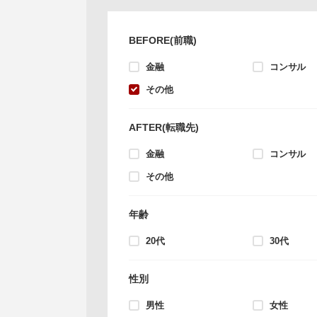
BEFORE(前職)
金融
コンサル
その他
AFTER(転職先)
金融
コンサル
その他
年齢
20代
30代
性別
男性
女性