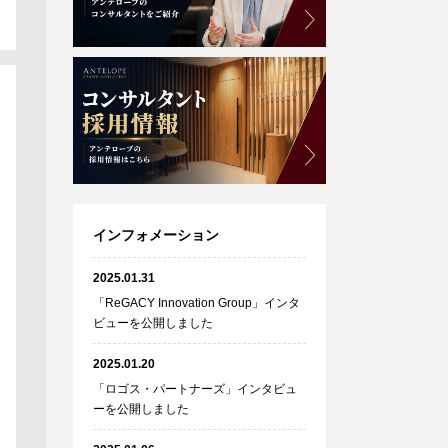
インフォメーション
2025.01.31
「ReGACY Innovation Group」インタ
ビューを公開しました
2025.01.20
「ロゴス・パートナーズ」インタビュ
ーを公開しました