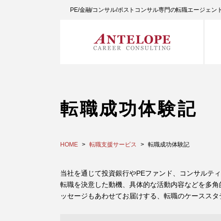
PE/金融/コンサル/ポストコンサル専門の転職エージェ
転職成功体験記
HOME
転職支援サービス
転職成功体験記
当社を通じて投資銀行やPEファンド、コンサルテ
転職を決意した動機、具体的な活動内容などを多角
ッセージもあわせてお届けする、転職のケーススタ