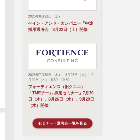
2026年8月22日（土）
ベイン・アンド・カンパニー「中途
採用選考会」8月22日（土）開催
2026年7月30日（木）、8月26日（水）、9
月29日（木）18:30～19:30
フォーティエンス（旧クニエ）
「TMEチーム 採用セミナー」7月30
日（木）、8月26日（水）、9月29日
（木）開催
セミナー・選考会一覧を見る