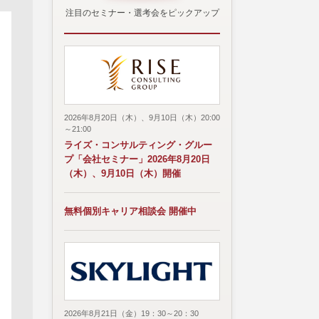
注目のセミナー・選考会をピックアップ
2026年8月20日（木）、9月10日（木）20:00
～21:00
ライズ・コンサルティング・グルー
プ「会社セミナー」2026年8月20日
（木）、9月10日（木）開催
無料個別キャリア相談会 開催中
2026年8月21日（金）19：30～20：30