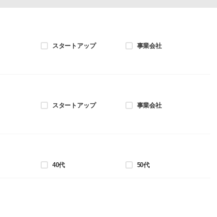
スタートアップ
事業会社
スタートアップ
事業会社
40代
50代