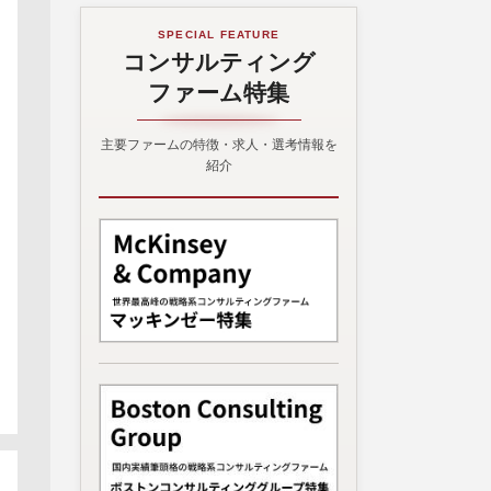
SPECIAL FEATURE
コンサルティング
ファーム特集
主要ファームの特徴・求人・選考情報を
紹介