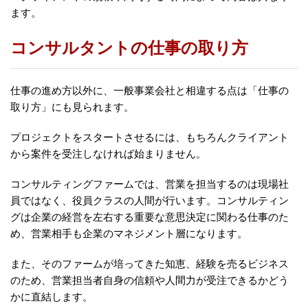
ます。
コンサルタントの仕事の取り方
仕事の進め方以外に、一般事業会社と相違する点は「仕事の
取り方」にも見られます。
プロジェクトをスタートさせるには、もちろんクライアント
から案件を受注しなければ始まりません。
コンサルティングファームでは、営業を担当するのは現場社
員ではなく、役員クラスの人間が行います。コンサルティン
グは企業の経営を左右する重要な意思決定に関わる仕事のた
め、営業相手も企業のマネジメント層になります。
また、そのファームが培ってきた知恵、経験を売るビジネス
のため、営業担当者自身の信頼や人間力が受注できるかどう
かに直結します。