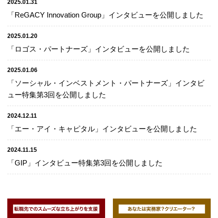
2025.01.31
「ReGACY Innovation Group」インタビューを公開しました
2025.01.20
「ロゴス・パートナーズ」インタビューを公開しました
2025.01.06
「ソーシャル・インベストメント・パートナーズ」インタビ
ュー特集第3回を公開しました
2024.12.11
「エー・アイ・キャピタル」インタビューを公開しました
2024.11.15
「GIP」インタビュー特集第3回を公開しました