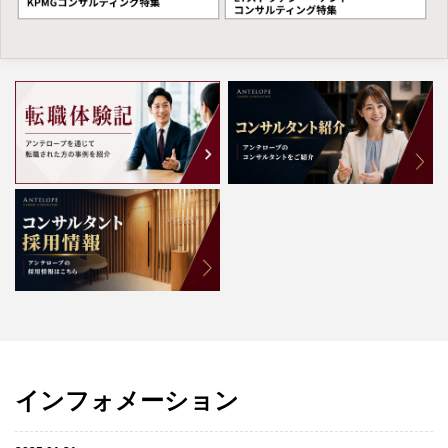
インフォメーション