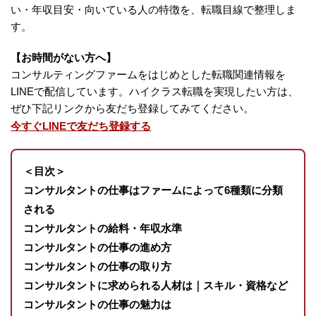
い・年収目安・向いている人の特徴を、転職目線で整理しま
す。
【お時間がない方へ】
コンサルティングファームをはじめとした転職関連情報を
LINEで配信しています。ハイクラス転職を実現したい方は、
ぜひ下記リンクから友だち登録してみてください。
今すぐLINEで友だち登録する
＜目次＞
コンサルタントの仕事はファームによって6種類に分類
される
コンサルタントの給料・年収水準
コンサルタントの仕事の進め方
コンサルタントの仕事の取り方
コンサルタントに求められる人材は｜スキル・資格など
コンサルタントの仕事の魅力は