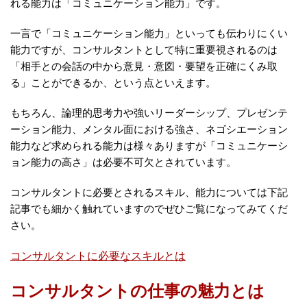
れる能力は「コミュニケーション能力」です。
一言で「コミュニケーション能力」といっても伝わりにくい
能力ですが、コンサルタントとして特に重要視されるのは
「相手との会話の中から意見・意図・要望を正確にくみ取
る」ことができるか、という点といえます。
もちろん、論理的思考力や強いリーダーシップ、プレゼンテ
ーション能力、メンタル面における強さ、ネゴシエーション
能力など求められる能力は様々ありますが「コミュニケーシ
ョン能力の高さ」は必要不可欠とされています。
コンサルタントに必要とされるスキル、能力については下記
記事でも細かく触れていますのでぜひご覧になってみてくだ
さい。
コンサルタントに必要なスキルとは
コンサルタントの仕事の魅力とは