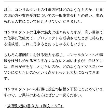
以上、コンサルタントの仕事内容はどのようなものか、仕事
の進め方や案件受注についての一般事業会社との違い、求め
られる人材について紹介させていただきました。
コンサルタントの仕事の魅力は様々ありますが、高い目線で
の仕事に取組めて、プロジェクトを成功させたときに得られ
る達成感、これに尽きるとおっしゃる方もいます。
もちろん報酬面における魅力を感じ、コンサルタントへの転
職を検討し始める方も少なくはないと思いますが、最終的に
は、自分が何をなしとげたいのか、どのようなビジネスパー
ソンになりたいのかという点がもっとも大切になってきま
す。
コンサルタントへの転職に役立つ情報を下記にまとめていま
すので、ご興味のある方はぜひご一読ください。
・
志望動機の書き方（例文・NG）