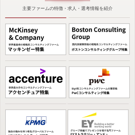
主要ファームの特徴・求人・選考情報を紹介