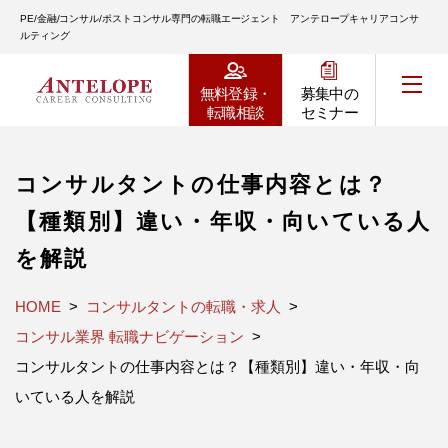
PE/金融/コンサル/ポストコンサル専門の転職エージェント アンテロープキャリアコンサ
ルティング
無料登録・
募集中の
転職相談
セミナー
コンサルタントの仕事内容とは？
【種類別】違い・年収・向いている人
を解説
HOME
コンサルタントの転職・求人
コンサル業界 転職ナビゲーション
コンサルタントの仕事内容とは？【種類別】違い・年収・向
いている人を解説