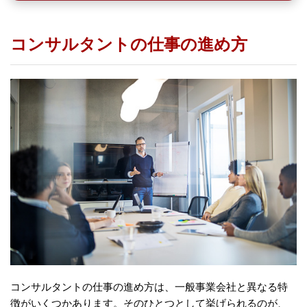
コンサルタントの仕事の進め方
コンサルタントの仕事の進め方は、一般事業会社と異なる特
徴がいくつかあります。そのひとつとして挙げられるのが、