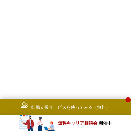
転職支援サービスを使ってみる（無料）
無料キャリア相談会
開催中