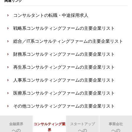
関連リンク
コンサルタントの転職・中途採用求人
戦略系コンサルティングファームの主要企業リスト
総合／IT系コンサルティングファームの主要企業リスト
財務系コンサルティングファームの主要企業リスト
再生系コンサルティングファームの主要企業リスト
人事系コンサルティングファームの主要企業リスト
医療系コンサルティングファームの主要企業リスト
その他コンサルティングファームの主要企業リスト
金融業界
コンサルティング業
スタートアップ
事業会社
への
界
への
への