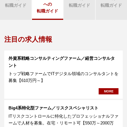
への
転職ガイド
転職ガイド
転職ガイド
転職ガイド
注目の求人情報
外資系戦略コンサルティングファーム／経営コンサルタ
ント
トップ戦略ファームでITデジタル領域のコンサルタントを
募集【610万円～】
MORE
Big4系特化型ファーム／リスクスペシャリスト
ITリスクコントロールに特化したプロフェッショナルファ
ームで人材を募集。在宅・リモート可【550万～2000万