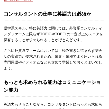
コンサルタントの仕事に英語力は必須か
語学系スキル、特に英語力に関しては、外資系コンサルティ
ングファームに限らずTOEICやTOEFLの一定以上のスコアを
保有することが求められることがほとんどです。
さらに外資系ファームにおいては、読み書きに留まらず英会
話の実践力が要求されるため、業界・業種でよく用いられる
専門用語やイディオムなども含めて学習しておくとよいでし
ょう。
もっとも求められる能力はコミュニケーショ
ン能力
英語力もさることながら、コンサルタントにもっとも求めら