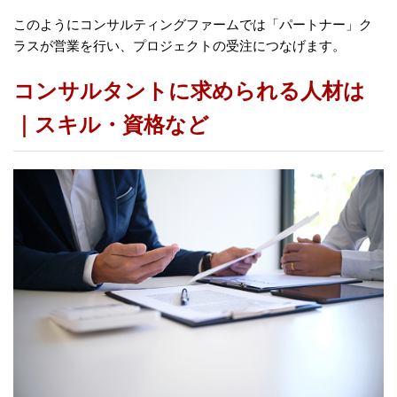
このようにコンサルティングファームでは「パートナー」ク
ラスが営業を行い、プロジェクトの受注につなげます。
コンサルタントに求められる人材は
｜スキル・資格など