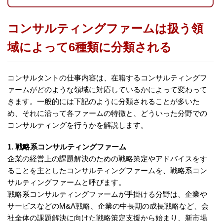
コンサルティングファームは扱う領
域によって6種類に分類される
コンサルタントの仕事内容は、在籍するコンサルティングフ
ァームがどのような領域に対応しているかによって変わって
きます。一般的には下記のように分類されることが多いた
め、それに沿って各ファームの特徴と、どういった分野での
コンサルティングを行うかを解説します。
1. 戦略系コンサルティングファーム
企業の経営上の課題解決のための戦略策定やアドバイスをす
ることを主としたコンサルティングファームを、戦略系コン
サルティングファームと呼びます。
戦略系コンサルティングファームが手掛ける分野は、企業や
サービスなどのM&A戦略、企業の中長期の成長戦略など、会
社全体の課題解決に向けた戦略策定支援から始まり、新市場