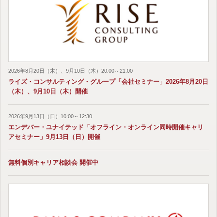
2026年8月20日（木）、9月10日（木）20:00～21:00
ライズ・コンサルティング・グループ「会社セミナー」2026年8月20日
（木）、9月10日（木）開催
2026年9月13日（日）10:00～12:30
エンデバー・ユナイテッド「オフライン・オンライン同時開催キャリ
アセミナー」9月13日（日）開催
無料個別キャリア相談会 開催中