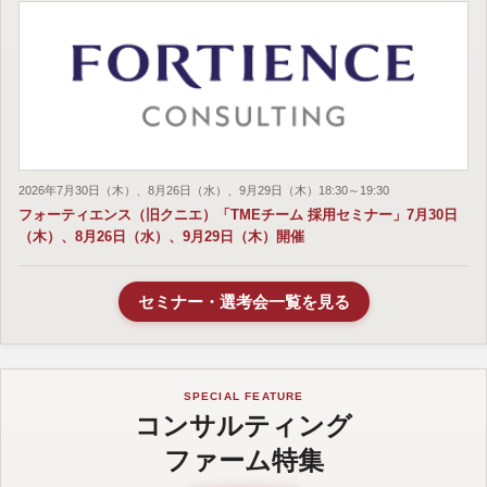
2026年7月30日（木）、8月26日（水）、9月29日（木）18:30～19:30
フォーティエンス（旧クニエ）「TMEチーム 採用セミナー」7月30日
（木）、8月26日（水）、9月29日（木）開催
セミナー・選考会一覧を見る
SPECIAL FEATURE
コンサルティング
ファーム特集