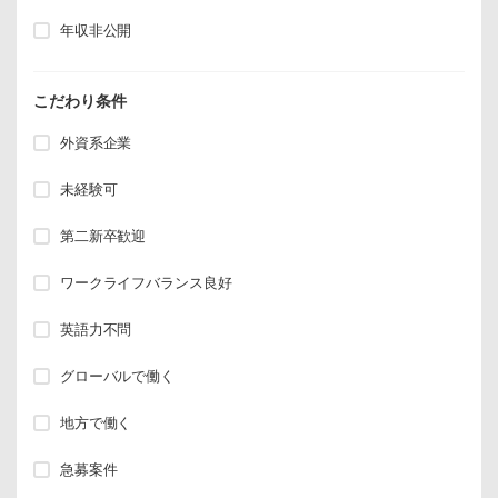
年収非公開
こだわり条件
外資系企業
未経験可
第二新卒歓迎
ワークライフバランス良好
英語力不問
グローバルで働く
地方で働く
急募案件