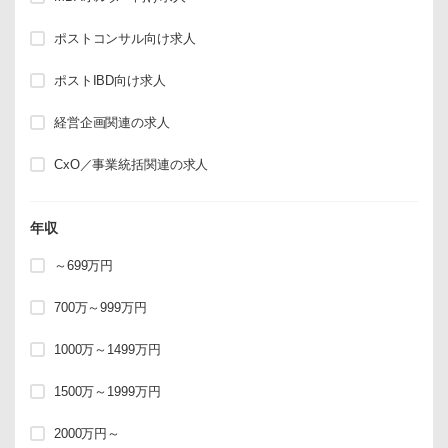
ポストコンサル向け求人
ポストIBD向け求人
経営企画関連の求人
CxO／事業統括関連の求人
年収
～699万円
700万～999万円
1000万～1499万円
1500万～1999万円
2000万円～