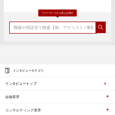
フリーワードから求人を探す
インタビューカテゴリ
インタビュートップ
金融業界
コンサルティング業界