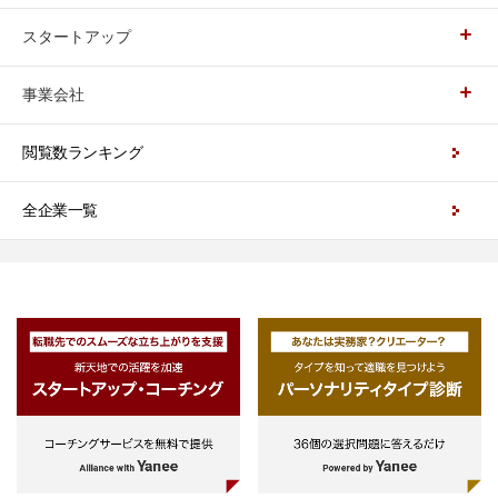
スタートアップ
事業会社
閲覧数ランキング
全企業一覧