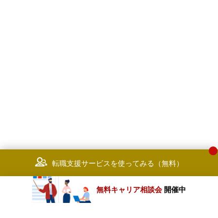
転職支援サービスを使ってみる（無料）
無料キャリア相談会
開催中
カテゴリートップ