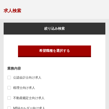
求人検索
絞り込み検索
希望職種を選択する
業務内容
公認会計士向け求人
税理士向け求人
不動産鑑定士向け求人
MBAホルダー向け求人