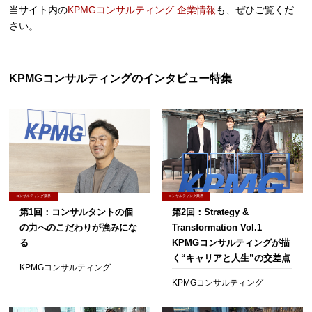
当サイト内の
KPMGコンサルティング 企業情報
も、ぜひご覧くだ
さい。
KPMGコンサルティングのインタビュー特集
コンサルティング業界
コンサルティング業界
第1回：コンサルタントの個
第2回：Strategy &
の力へのこだわりが強みにな
Transformation Vol.1
る
KPMGコンサルティングが描
く“キャリアと人生”の交差点
KPMGコンサルティング
KPMGコンサルティング