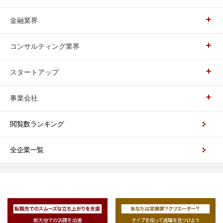
金融業界
コンサルティング業界
スタートアップ
事業会社
閲覧数ランキング
全企業一覧