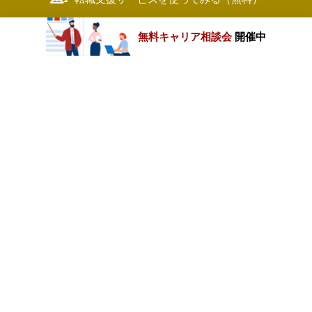
無料キャリア相談会
開催中
カテゴリートップ
職種別求人情報
条件別求人情報
業種別企業一覧
トップページ
会社情報
個人情報保護方針