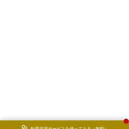
転職支援サービスを使ってみる（無料）