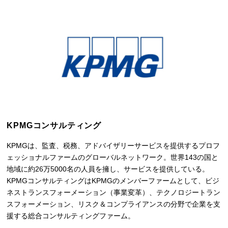
KPMGコンサルティング
KPMGは、監査、税務、アドバイザリーサービスを提供するプロフ
ェッショナルファームのグローバルネットワーク。世界143の国と
地域に約26万5000名の人員を擁し、サービスを提供している。
KPMGコンサルティングはKPMGのメンバーファームとして、ビジ
ネストランスフォーメーション（事業変革）、テクノロジートラン
スフォーメーション、リスク＆コンプライアンスの分野で企業を支
援する総合コンサルティングファーム。