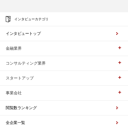
インタビューカテゴリ
インタビュートップ
金融業界
コンサルティング業界
スタートアップ
事業会社
閲覧数ランキング
全企業一覧