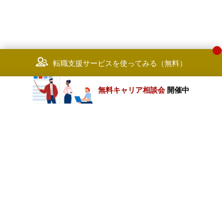
転職支援サービスを使ってみる（無料）
無料キャリア相談会
開催中
カテゴリートップ
職種別求人情報
条件別求人情報
業種別企業一覧