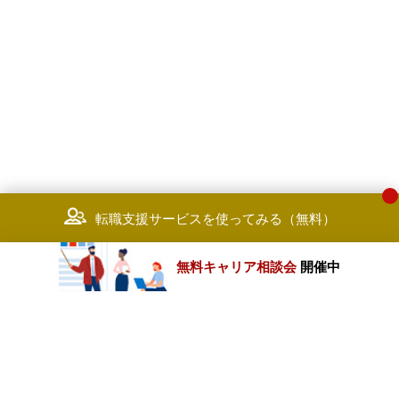
転職支援サービスを使ってみる（無料）
無料キャリア相談会
開催中
カテゴリートップ
職種別求人情報