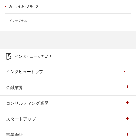
カーライル・グループ
インテグラル
インタビューカテゴリ
インタビュートップ
金融業界
コンサルティング業界
スタートアップ
事業会社