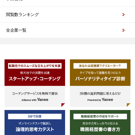
閲覧数ランキング
全企業一覧