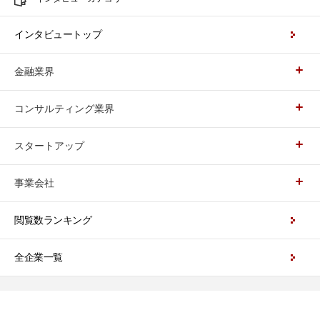
インタビュートップ
金融業界
コンサルティング業界
スタートアップ
事業会社
閲覧数ランキング
全企業一覧