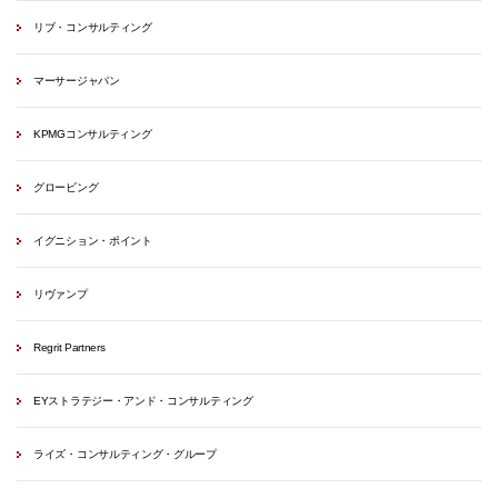
リブ・コンサルティング
マーサージャパン
KPMGコンサルティング
グロービング
イグニション・ポイント
リヴァンプ
Regrit Partners
EYストラテジー・アンド・コンサルティング
ライズ・コンサルティング・グループ