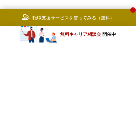
転職支援サービスを使ってみる（無料）
無料キャリア相談会
開催中
カテゴリートップ
職種別求人情報
条件別求人情報
業種別企業一覧
トップページ
会社情報