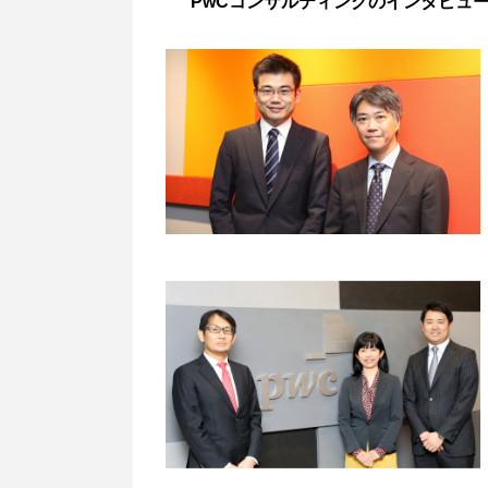
PwCコンサルティングのインタビュ