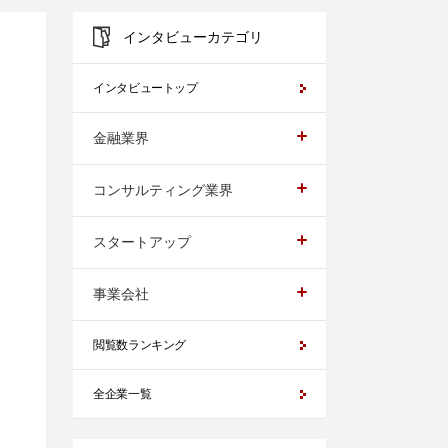
インタビューカテゴリ
インタビュートップ
金融業界
コンサルティング業界
スタートアップ
事業会社
閲覧数ランキング
全企業一覧