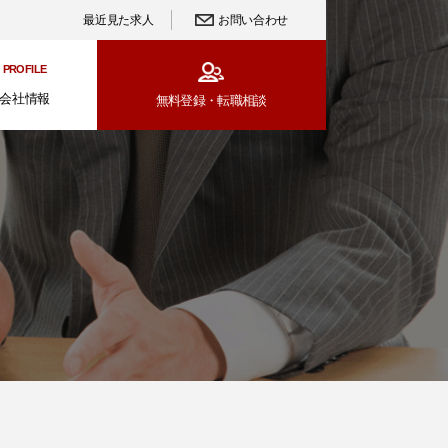
最近見た求人
お問い合わせ
PROFILE
会社情報
無料登録・
転職相談
集