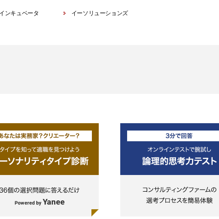
インキュベータ
イーソリューションズ