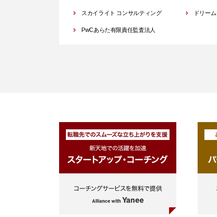
スカイライト コンサルティング
ドリーム
PwCあらた有限責任監査法人