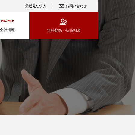
最近見た求人
お問い合わせ
PROFILE
会社情報
無料登録・
転職相談