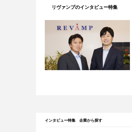
リヴァンプのインタビュー特集
インタビュー特集 企業から探す