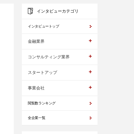
インタビューカテゴリ
インタビュートップ
金融業界
コンサルティング業界
スタートアップ
事業会社
閲覧数ランキング
全企業一覧