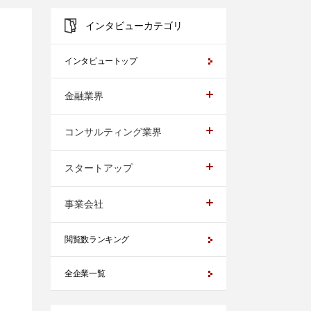
インタビューカテゴリ
インタビュートップ
金融業界
コンサルティング業界
スタートアップ
事業会社
閲覧数ランキング
全企業一覧