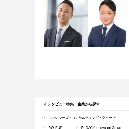
インタビュー特集 企業から探す
レバレジーズ・コンサルティング・グループ
ROLEUP
ReGACY Innovation Group