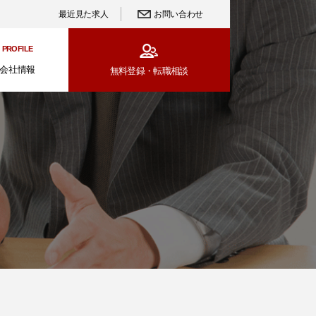
最近見た求人
お問い合わせ
PROFILE
会社情報
無料登録・
転職相談