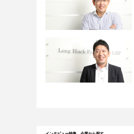
インタビュー特集 企業から探す