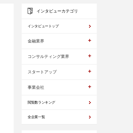
インタビューカテゴリ
インタビュートップ
金融業界
コンサルティング業界
スタートアップ
事業会社
閲覧数ランキング
全企業一覧