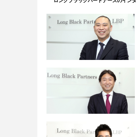
ロングブラックパートナーズのインタ