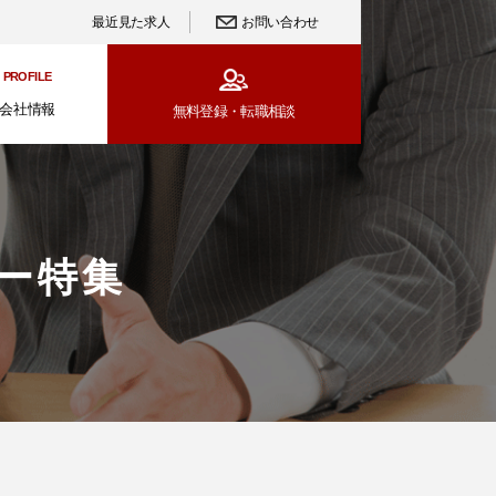
最近見た求人
お問い合わせ
PROFILE
会社情報
無料登録・
転職相談
ー特集