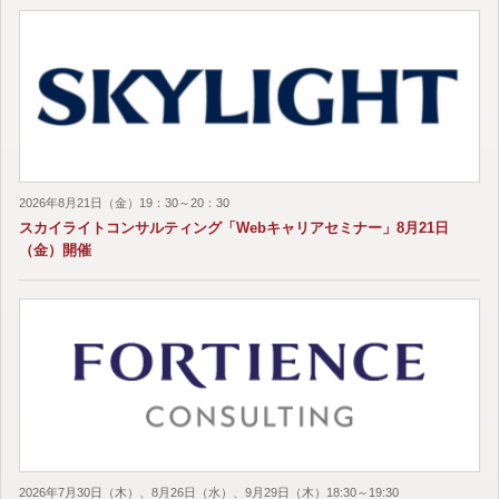
2026年8月21日（金）19：30～20：30
スカイライトコンサルティング「Webキャリアセミナー」8月21日
（金）開催
2026年7月30日（木）、8月26日（水）、9月29日（木）18:30～19:30