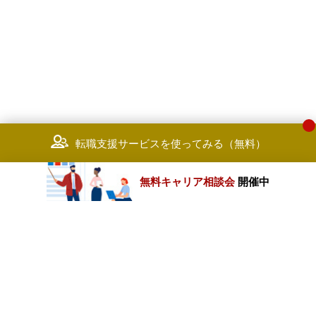
転職支援サービスを使ってみる（無料）
無料キャリア相談会
開催中
カテゴリートップ
職種別求人情報
条件別求人情報