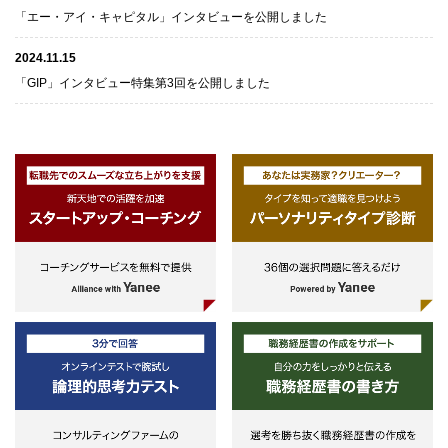
「エー・アイ・キャピタル」インタビューを公開しました
2024.11.15
「GIP」インタビュー特集第3回を公開しました