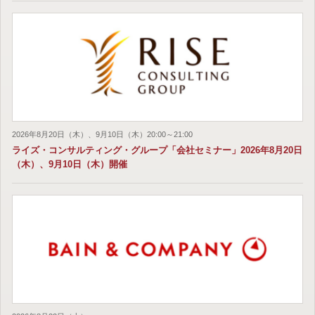
2026年8月20日（木）、9月10日（木）20:00～21:00
ライズ・コンサルティング・グループ「会社セミナー」2026年8月20日
（木）、9月10日（木）開催