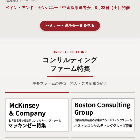
2026年8月22日（土）
ベイン・アンド・カンパニー「中途採用選考会」8月22日（土）開催
セミナー・選考会一覧を見る
SPECIAL FEATURE
コンサルティング
ファーム特集
主要ファームの特徴・求人・選考情報を紹介