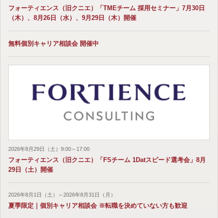
フォーティエンス（旧クニエ）「TMEチーム 採用セミナー」7月30日
（木）、8月26日（水）、9月29日（木）開催
無料個別キャリア相談会 開催中
2026年8月29日（土）9:00～17:00
フォーティエンス（旧クニエ）「FSチーム 1Datスピード選考会」8月
29日（土）開催
2026年8月1日（土）～2026年8月31日（月）
夏季限定｜個別キャリア相談会 ※転職を決めていない方も歓迎