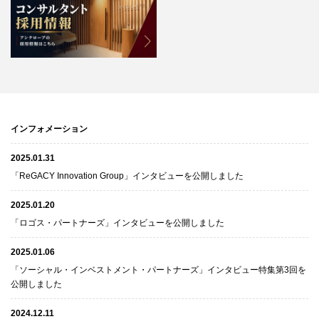
インフォメーション
2025.01.31
「ReGACY Innovation Group」インタビューを公開しました
2025.01.20
「ロゴス・パートナーズ」インタビューを公開しました
2025.01.06
「ソーシャル・インベストメント・パートナーズ」インタビュー特集第3回を
公開しました
2024.12.11