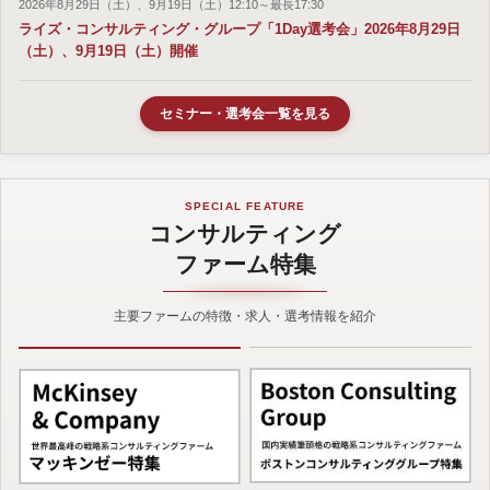
2026年8月29日（土）、9月19日（土）12:10～最長17:30
ライズ・コンサルティング・グループ「1Day選考会」2026年8月29日
（土）、9月19日（土）開催
セミナー・選考会一覧を見る
SPECIAL FEATURE
コンサルティング
ファーム特集
主要ファームの特徴・求人・選考情報を紹介