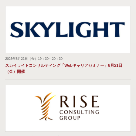
2026年8月21日（金）19：30～20：30
スカイライトコンサルティング「Webキャリアセミナー」8月21日
（金）開催