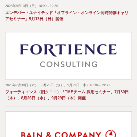
2026年9月13日（日）10:00～12:30
エンデバー・ユナイテッド「オフライン・オンライン同時開催キャリ
アセミナー」9月13日（日）開催
2026年7月30日（木）、8月26日（水）、9月29日（木）18:30～19:30
フォーティエンス（旧クニエ）「TMEチーム 採用セミナー」7月30日
（木）、8月26日（水）、9月29日（木）開催