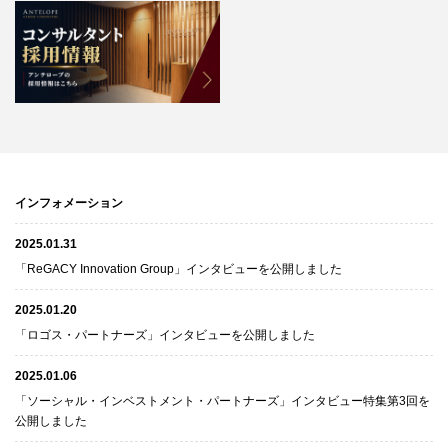
インフォメーション
2025.01.31
「ReGACY Innovation Group」インタビューを公開しました
2025.01.20
「ロゴス・パートナーズ」インタビューを公開しました
2025.01.06
「ソーシャル・インベストメント・パートナーズ」インタビュー特集第3回を
公開しました