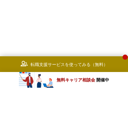
転職支援サービスを使ってみる（無料）
無料キャリア相談会
開催中
カテゴリートップ
職種別求人情報
条件別求人情報