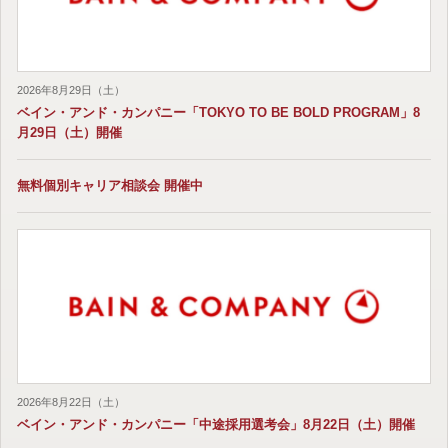
2026年8月29日（土）
ベイン・アンド・カンパニー「TOKYO TO BE BOLD PROGRAM」8
月29日（土）開催
無料個別キャリア相談会 開催中
2026年8月22日（土）
ベイン・アンド・カンパニー「中途採用選考会」8月22日（土）開催