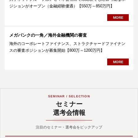
ジションがオープン（金融経験優遇）【550万～850万円】
MORE
メガバンクの一角／海外金融機関の審査
海外のコーポレートファイナンス、ストラクチャードファイナン
スの審査ポジションが募集開始【800万～1200万円】
MORE
SEMINAR / SELECTION
セミナー
選考会情報
注目のセミナー・選考会をピックアップ