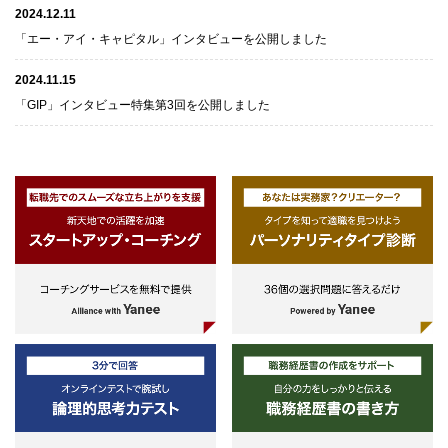
2024.12.11
「エー・アイ・キャピタル」インタビューを公開しました
2024.11.15
「GIP」インタビュー特集第3回を公開しました