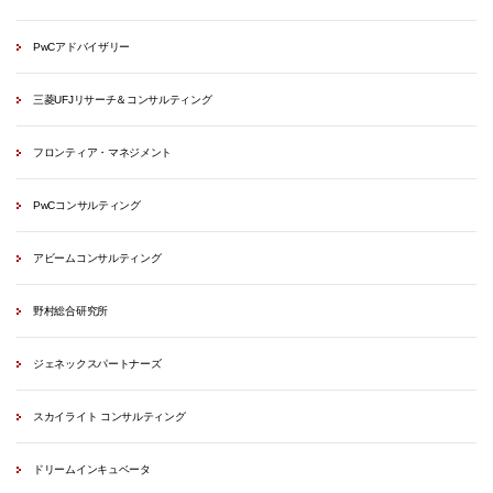
PwCアドバイザリー
三菱UFJリサーチ＆コンサルティング
フロンティア・マネジメント
PwCコンサルティング
アビームコンサルティング
野村総合研究所
ジェネックスパートナーズ
スカイライト コンサルティング
ドリームインキュベータ