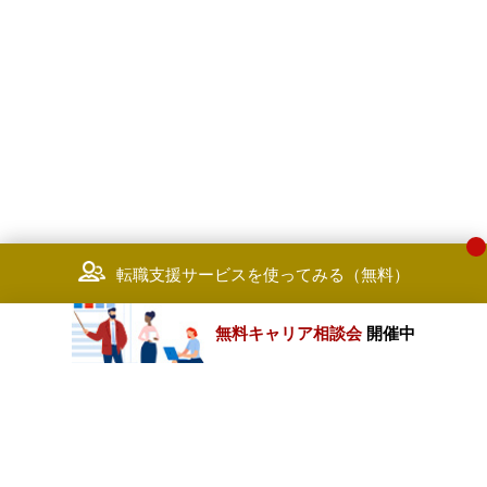
転職支援サービスを使ってみる（無料）
無料キャリア相談会
開催中
カテゴリートップ
職種別求人情報