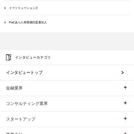
イーソリューションズ
PwCあらた有限責任監査法人
インタビューカテゴリ
インタビュートップ
金融業界
コンサルティング業界
スタートアップ