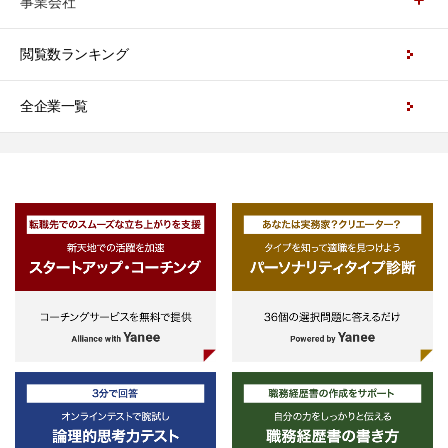
事業会社
閲覧数ランキング
全企業一覧