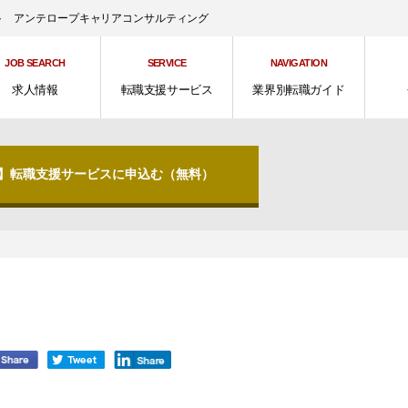
ント アンテロープキャリアコンサルティング
JOB SEARCH
SERVICE
NAVIGATION
求人情報
転職支援サービス
業界別転職ガイド
分】転職支援サービスに申込む（無料）