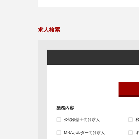
求人検索
業務内容
公認会計士向け求人
MBAホルダー向け求人