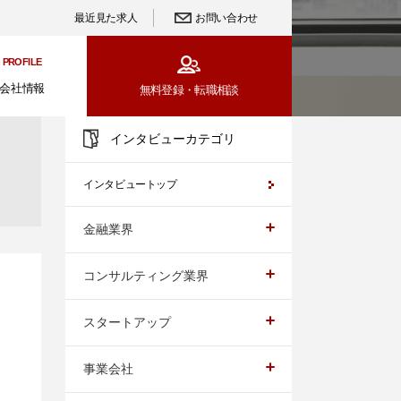
最近見た求人
お問い合わせ
PROFILE
会社情報
無料登録・
転職相談
インタビューカテゴリ
インタビュートップ
金融業界
コンサルティング業界
スタートアップ
事業会社