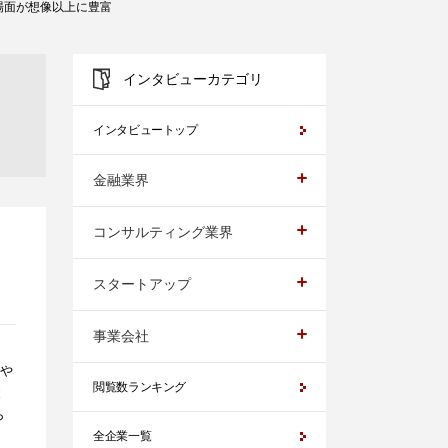
場面が想像以上に豊富
インタビューカテゴリ
インタビュートップ
金融業界
コンサルティング業界
スタートアップ
事業会社
や
閲覧数ランキング
と
ら
全企業一覧