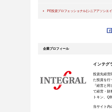
PE投資プロフェッショナル(シニアアソシエイ
企業プロフィール
インテグ
投資先経営
た投資を行
『経営と同
て経営・財
トキン、Q
当サイト内