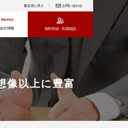
最近見た求人
お問い合わせ
PROFILE
会社情報
無料登録・
転職相談
想像以上に豊富