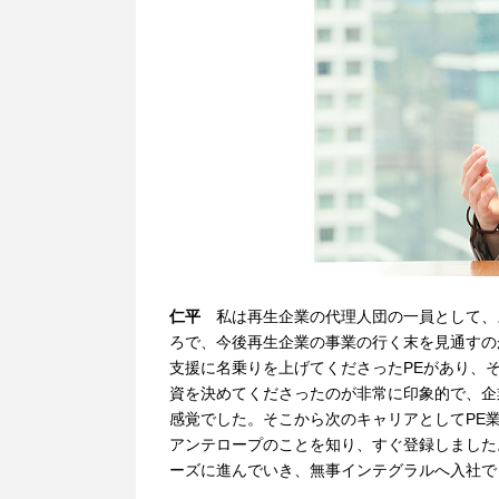
仁平
私は再生企業の代理人団の一員として、
ろで、今後再生企業の事業の行く末を見通すの
支援に名乗りを上げてくださったPEがあり、
資を決めてくださったのが非常に印象的で、企
感覚でした。そこから次のキャリアとしてPE
アンテロープのことを知り、すぐ登録しました
ーズに進んでいき、無事インテグラルへ入社で