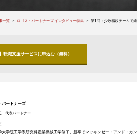
事一覧
ロゴス・パートナーズ インタビュー特集
第1回：少数精鋭チームで
分】転職支援サービスに申込む（無料）
・パートナーズ
正 代表パートナー
E
学大学院工学系研究科産業機械工学修了。新卒でマッキンゼー・アンド・カン