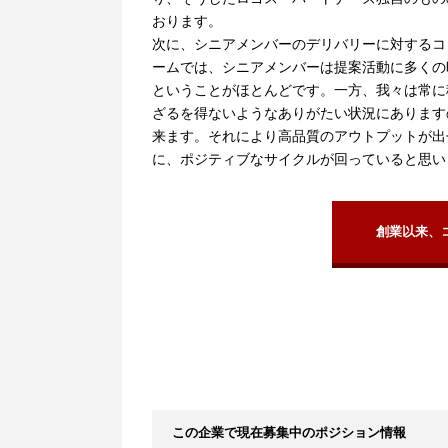
おります。
次に、シニアメンバーのデリバリーに対するコ
ームでは、シニアメンバーは提案活動に多くの
ということがほとんどです。一方、我々は常に
ざるを得ないようなありがたい状況にあります
来ます。それにより高品質のアウトプットが出
に、ポジティブなサイクルが回っていると思い
創業以来、
この企業で現在募集中のポジション情報