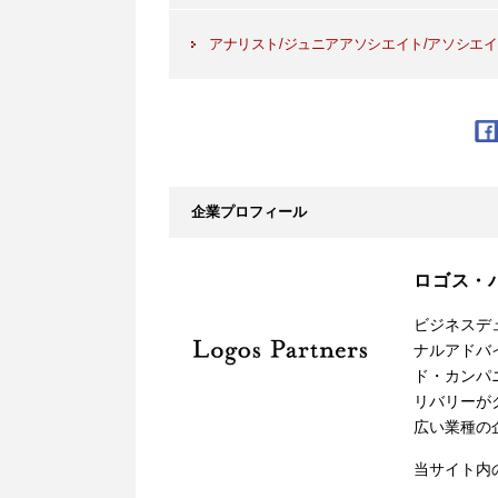
アナリスト/ジュニアアソシエイト/アソシエ
企業プロフィール
ロゴス・
ビジネスデ
ナルアドバ
ド・カンパ
リバリーが
広い業種の
当サイト内