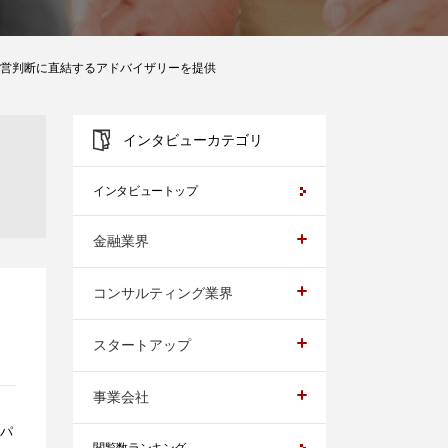
経営判断に直結するアドバイザリーを提供
インタビューカテゴリ
インタビュートップ
金融業界
コンサルティング業界
スタートアップ
事業会社
パ