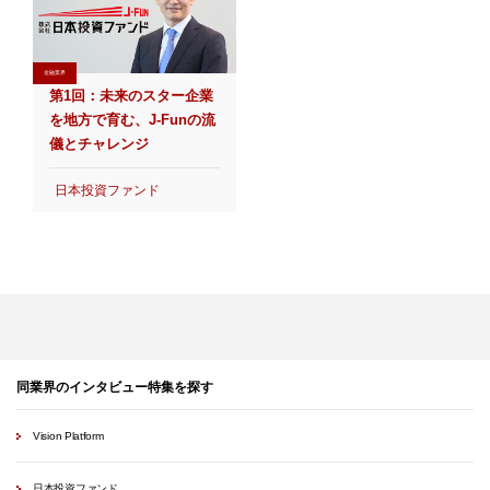
金融業界
第1回：未来のスター企業
を地方で育む、J-Funの流
儀とチャレンジ
日本投資ファンド
同業界のインタビュー特集を探す
Vision Platform
日本投資ファンド