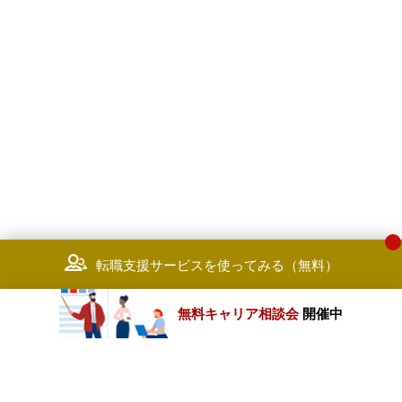
転職支援サービスを使ってみる（無料）
無料キャリア相談会
開催中
カテゴリートップ