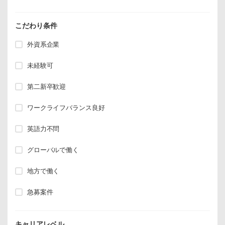
こだわり条件
外資系企業
未経験可
第二新卒歓迎
ワークライフバランス良好
英語力不問
グローバルで働く
地方で働く
急募案件
キャリアレベル