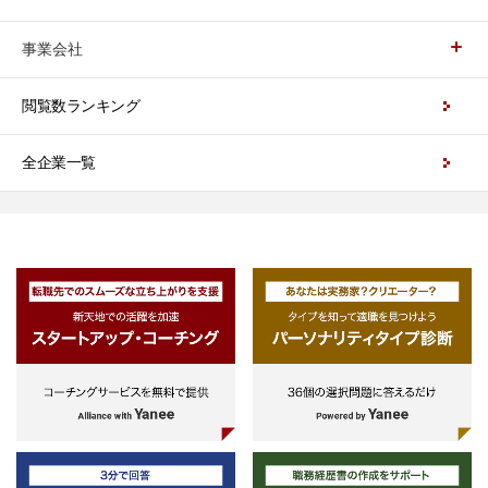
事業会社
閲覧数ランキング
全企業一覧