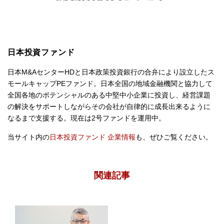
日本投資ファンド
日本M&AセンターHDと⽇本政策投資銀⾏の合弁により設⽴したス
モールキャップPEファンド。日本全国の地域金融機関と協力して
全国各地のポテンシャルのある中堅中小企業に投資し、経営課題
の解決をサポートしながらその会社が自律的に成長出来るように
なるまで支援する。現在は2号ファンドを運用中。
当サイト内の
日本投資ファンド 企業情報
も、ぜひご覧ください。
関連記事