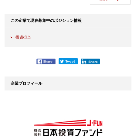
この企業で現在募集中のポジション情報
投資担当
企業プロフィール