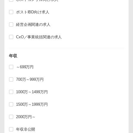
ポストIBD向け求人
経営企画関連の求人
CxO／事業統括関連の求人
年収
～699万円
700万～999万円
1000万～1499万円
1500万～1999万円
2000万円～
年収非公開