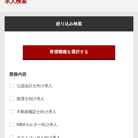
求人検索
絞り込み検索
希望職種を選択する
業務内容
公認会計士向け求人
税理士向け求人
不動産鑑定士向け求人
MBAホルダー向け求人
ポストコンサル向け求人