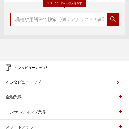
フリーワードから求人を探す
インタビューカテゴリ
インタビュートップ
金融業界
コンサルティング業界
スタートアップ