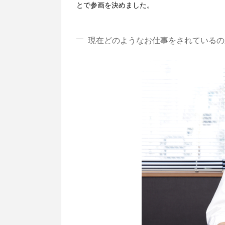
とで参画を決めました。
現在どのようなお仕事をされているの