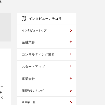
る
インタビューカテゴリ
インタビュートップ
金融業界
コンサルティング業界
スタートアップ
事業会社
ルテ
閲覧数ランキング
年
ス化
全企業一覧