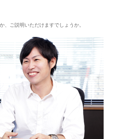
か、ご説明いただけますでしょうか。