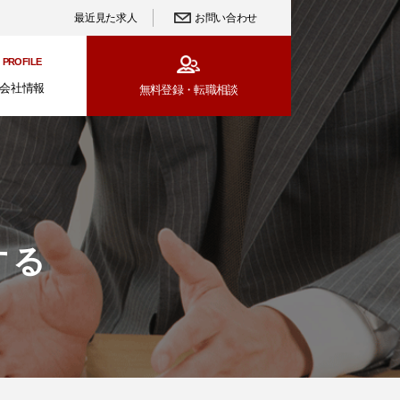
最近見た求人
お問い合わせ
PROFILE
会社情報
無料登録・
転職相談
する