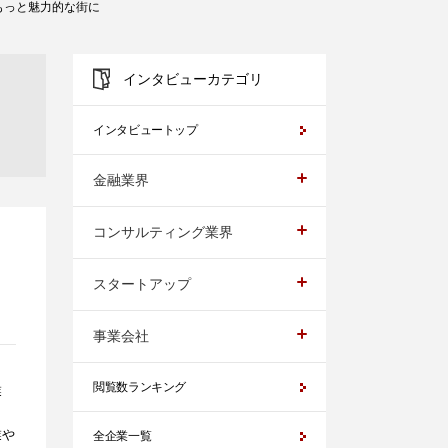
もっと魅力的な街に
インタビューカテゴリ
インタビュートップ
金融業界
コンサルティング業界
スタートアップ
事業会社
閲覧数ランキング
業
業や
全企業一覧