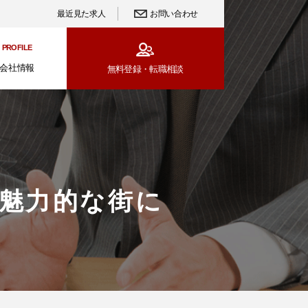
最近見た求人
お問い合わせ
PROFILE
会社情報
無料登録・
転職相談
と魅力的な街に