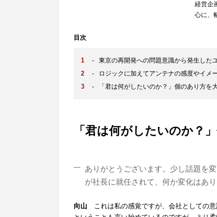
経営企
心に、
目次
-
東京の再開発への問題意識から発生した
-
ロジックに加えてアンテナの感度やイメ
-
「君は何がしたいのか？」個のあり方を
「君は何がしたいのか？」
ありがとうございます。少し話題を変
が社長に就任されて、何か変化はあり
向山
これは私の感覚ですが、会社としての意