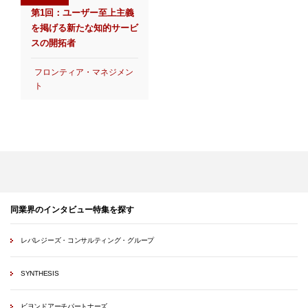
第1回：ユーザー至上主義
を掲げる新たな知的サービ
スの開拓者
フロンティア・マネジメン
ト
同業界のインタビュー特集を探す
レバレジーズ・コンサルティング・グループ
SYNTHESIS
ビヨンドアーチパートナーズ