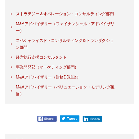
ストラテジー＆オペレーション・コンサルティング部門
M&Aアドバイザリー（ファイナンシャル・アドバイザリ
ー）
スペシャライズド・コンサルティング＆トランザクショ
ン部門
経営執行支援コンサルタント
事業開発部（マーケティング部門）
M&Aアドバイザリー（財務DD担当）
M&Aアドバイザリー（バリュエーション・モデリング担
当）