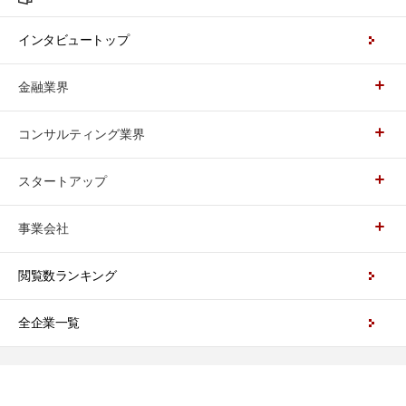
インタビュートップ
金融業界
コンサルティング業界
スタートアップ
事業会社
閲覧数ランキング
全企業一覧