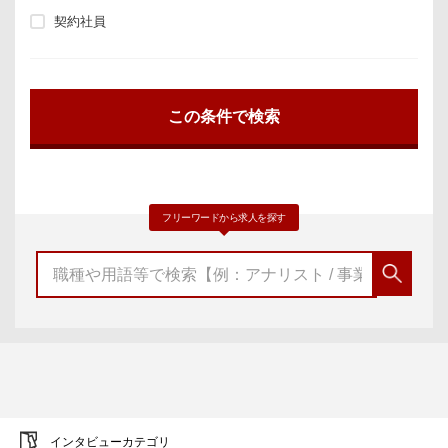
契約社員
フリーワードから求人を探す
インタビューカテゴリ