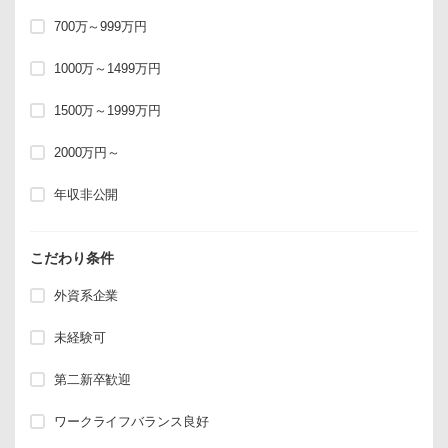
700万～999万円
1000万～1499万円
1500万～1999万円
2000万円～
年収非公開
こだわり条件
外資系企業
未経験可
第二新卒歓迎
ワークライフバランス良好