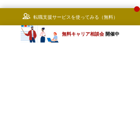
転職支援サービスを使ってみる（無料）
無料キャリア相談会
開催中
カテゴリートップ
職種別求人情報
条件別求人情報
業種別企業一覧
トップページ
会社情報