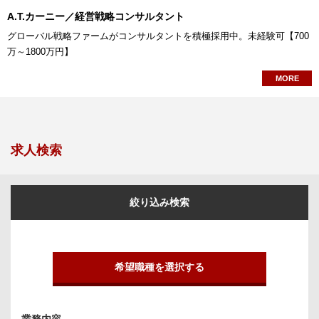
A.T.カーニー／経営戦略コンサルタント
グローバル戦略ファームがコンサルタントを積極採用中。未経験可【700
万～1800万円】
MORE
求人検索
絞り込み検索
希望職種を選択する