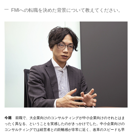
FMIへの転職を決めた背景について教えてください。
今堀
前職で、大企業向けのコンサルティングが中小企業向けのそれとはま
ったく異なる、ということを実感したのがきっかけでした。中小企業向けの
コンサルティングでは経営者との距離感が非常に近く、改革のスピードも早