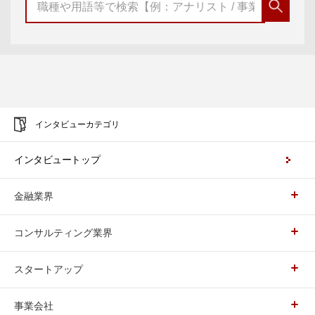
インタビューカテゴリ
インタビュートップ
金融業界
コンサルティング業界
スタートアップ
事業会社