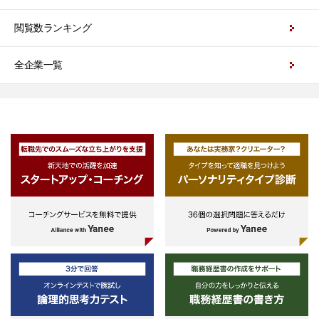
閲覧数ランキング
全企業一覧