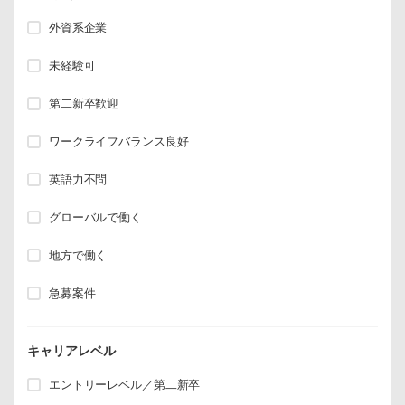
外資系企業
未経験可
第二新卒歓迎
ワークライフバランス良好
英語力不問
グローバルで働く
地方で働く
急募案件
キャリアレベル
エントリーレベル／第二新卒