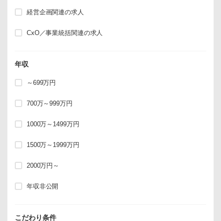
経営企画関連の求人
CxO／事業統括関連の求人
年収
～699万円
700万～999万円
1000万～1499万円
1500万～1999万円
2000万円～
年収非公開
こだわり条件