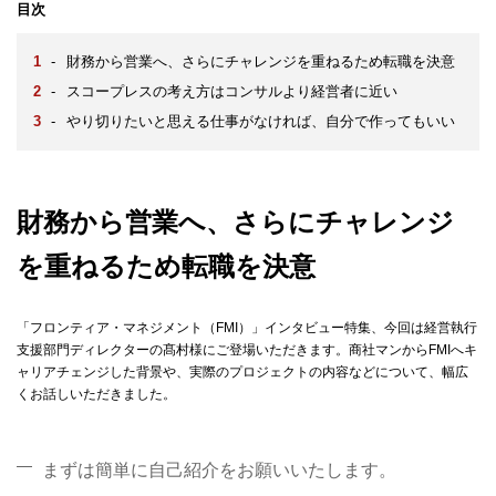
目次
-
財務から営業へ、さらにチャレンジを重ねるため転職を決意
-
スコープレスの考え方はコンサルより経営者に近い
-
やり切りたいと思える仕事がなければ、自分で作ってもいい
財務から営業へ、さらにチャレンジ
を重ねるため転職を決意
「フロンティア・マネジメント（FMI）」インタビュー特集、今回は経営執行
支援部門ディレクターの髙村様にご登場いただきます。商社マンからFMIへキ
ャリアチェンジした背景や、実際のプロジェクトの内容などについて、幅広
くお話しいただきました。
まずは簡単に自己紹介をお願いいたします。