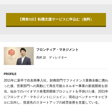
【簡単3分】転職支援サービスに申込む（無料）
フロンティア・マネジメント
髙村 諒 ディレクター
PROFILE
2011年に新卒で住友商事入社。財務部門でファイナンス業務全般に携わ
った後、営業部門への異動にて再生可能エネルギー事業の新規開発を担
当。仙台でのバイオマス発電所開発プロジェクトを手掛けた後、2021年
にフロンティア・マネジメントにジョイン。現在はベンチャーキャピタ
ルに出向し、投資先のスタートアップの経営改善を支援している。