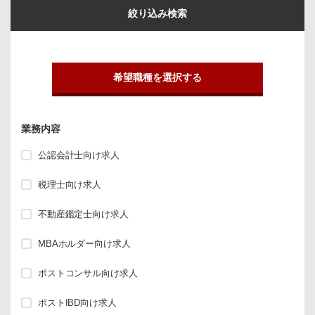
絞り込み検索
希望職種を選択する
業務内容
公認会計士向け求人
税理士向け求人
不動産鑑定士向け求人
MBAホルダー向け求人
ポストコンサル向け求人
ポストIBD向け求人