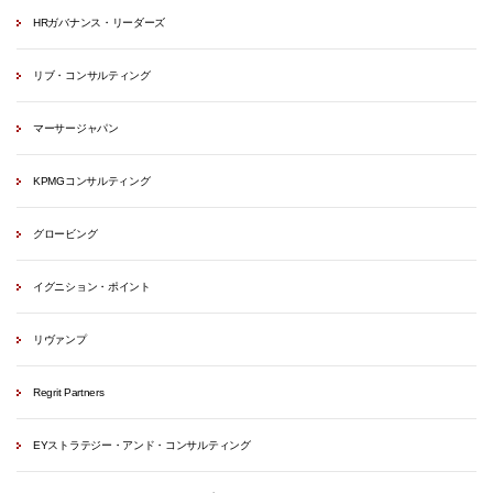
HRガバナンス・リーダーズ
リブ・コンサルティング
マーサージャパン
KPMGコンサルティング
グロービング
イグニション・ポイント
リヴァンプ
Regrit Partners
EYストラテジー・アンド・コンサルティング