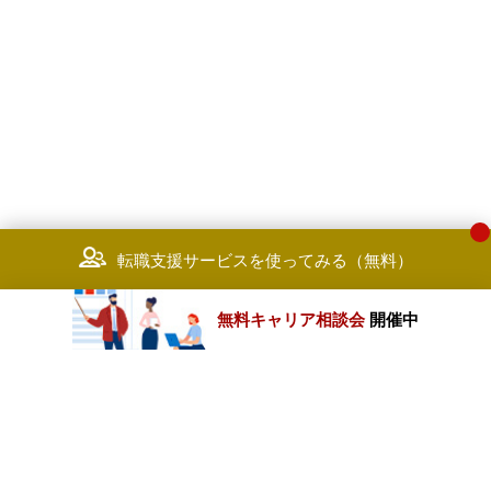
転職支援サービスを使ってみる（無料）
無料キャリア相談会
開催中
カテゴリートップ
職種別求人情報