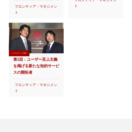
ト
フロンティア・マネジメン
ト
コンサルティング業界
第1回：ユーザー至上主義
を掲げる新たな知的サービ
スの開拓者
フロンティア・マネジメン
ト