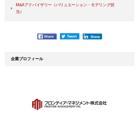
M&Aアドバイザリー（バリュエーション・モデリング担
当）
企業プロフィール