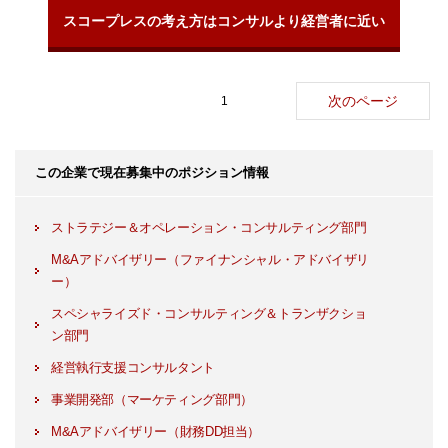
スコープレスの考え方はコンサルより経営者に近い
次のページ
1
この企業で現在募集中のポジション情報
ストラテジー＆オペレーション・コンサルティング部門
M&Aアドバイザリー（ファイナンシャル・アドバイザリ
ー）
スペシャライズド・コンサルティング＆トランザクショ
ン部門
経営執行支援コンサルタント
事業開発部（マーケティング部門）
M&Aアドバイザリー（財務DD担当）