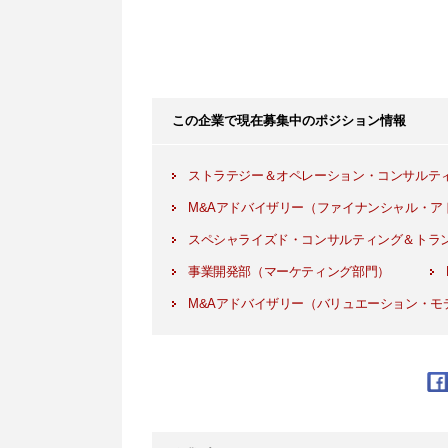
この企業で現在募集中のポジション情報
ストラテジー＆オペレーション・コンサルテ
M&Aアドバイザリー（ファイナンシャル・ア
スペシャライズド・コンサルティング＆トラ
事業開発部（マーケティング部門）
M&Aアドバイザリー（バリュエーション・モ