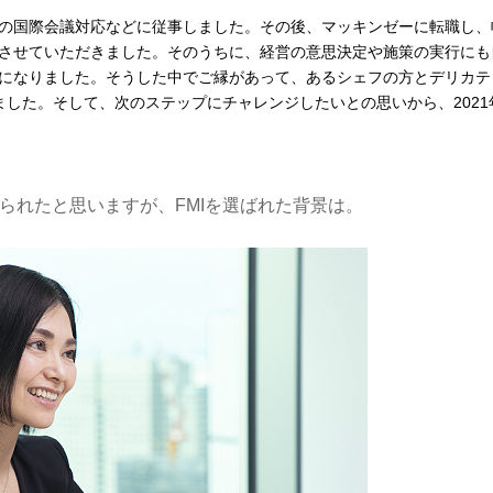
の国際会議対応などに従事しました。その後、マッキンゼーに転職し、
させていただきました。そのうちに、経営の意思決定や施策の実行にも
になりました。そうした中でご縁があって、あるシェフの方とデリカテ
ました。そして、次のステップにチャレンジしたいとの思いから、2021
られたと思いますが、FMIを選ばれた背景は。