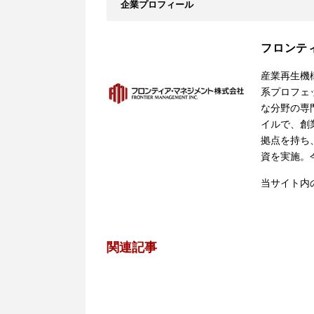
企業プロフィール
フロンテ
産業再生機
系プロフェ
な分野の専
イルで、創
拠点を持ち、
資を実施。
当サイト内
関連記事