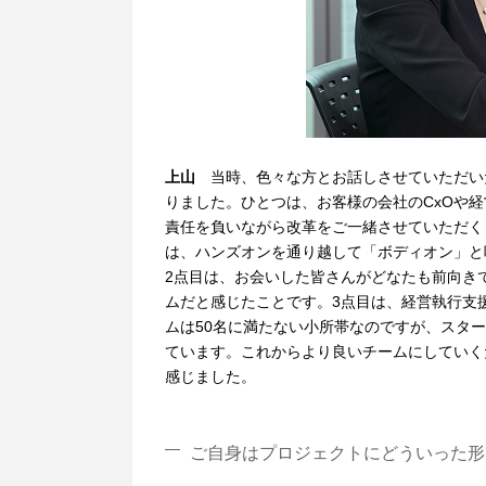
上山
当時、色々な方とお話しさせていただい
りました。ひとつは、お客様の会社のCxOや
責任を負いながら改革をご一緒させていただく
は、ハンズオンを通り越して「ボディオン」と
2点目は、お会いした皆さんがどなたも前向き
ムだと感じたことです。3点目は、経営執行支
ムは50名に満たない小所帯なのですが、スタ
ています。これからより良いチームにしていく
感じました。
ご自身はプロジェクトにどういった形