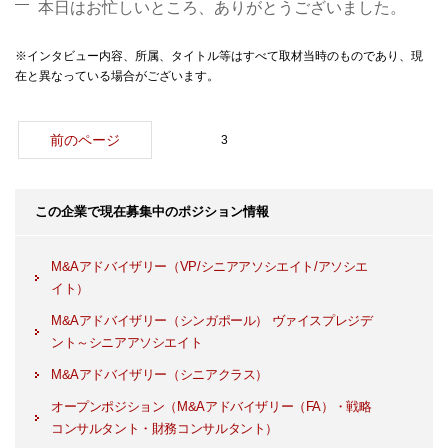
本日はお忙しいところ、ありがとうございました。
※インタビュー内容、所属、タイトル等はすべて取材当時のものであり、現
在と異なっている場合がございます。
前のページ
3
この企業で現在募集中のポジション情報
M&Aアドバイザリー（VP/シニアアソシエイト/アソシエ
イト）
M&Aアドバイザリー（シンガポール） ヴァイスプレジデ
ント～シニアアソシエイト
M&Aアドバイザリー（シニアクラス）
オープンポジション（M&Aアドバイザリー（FA）・戦略
コンサルタント・財務コンサルタント）