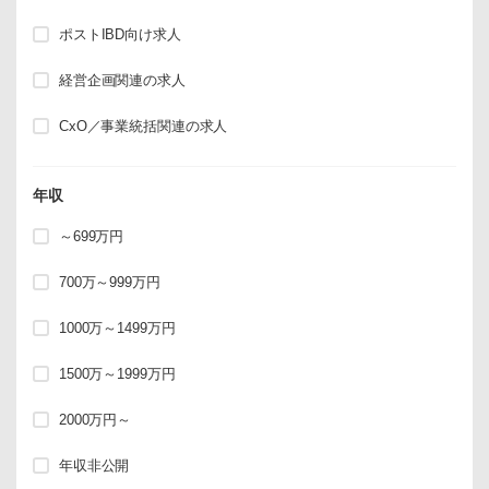
ポストIBD向け求人
経営企画関連の求人
CxO／事業統括関連の求人
年収
～699万円
700万～999万円
1000万～1499万円
1500万～1999万円
2000万円～
年収非公開