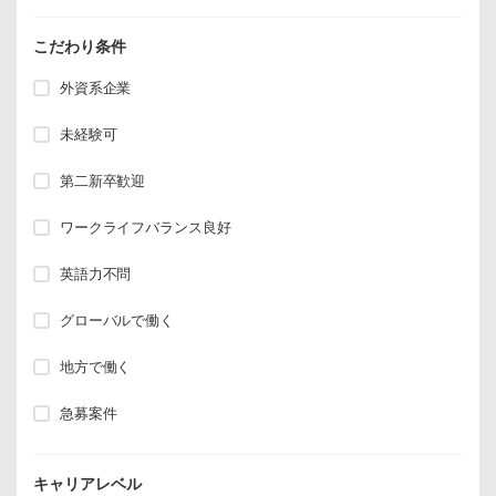
こだわり条件
外資系企業
未経験可
第二新卒歓迎
ワークライフバランス良好
英語力不問
グローバルで働く
地方で働く
急募案件
キャリアレベル