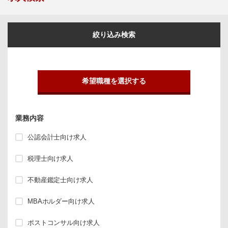
絞り込み検索
希望職種を選択する
業務内容
公認会計士向け求人
税理士向け求人
不動産鑑定士向け求人
MBAホルダー向け求人
ポストコンサル向け求人