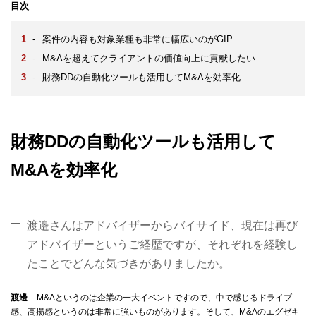
目次
-
案件の内容も対象業種も非常に幅広いのがGIP
-
M&Aを超えてクライアントの価値向上に貢献したい
-
財務DDの自動化ツールも活用してM&Aを効率化
財務DDの自動化ツールも活用して
M&Aを効率化
渡邉さんはアドバイザーからバイサイド、現在は再び
アドバイザーというご経歴ですが、それぞれを経験し
たことでどんな気づきがありましたか。
渡邊
M&Aというのは企業の一大イベントですので、中で感じるドライブ
感、高揚感というのは非常に強いものがあります。そして、M&Aのエグゼキ