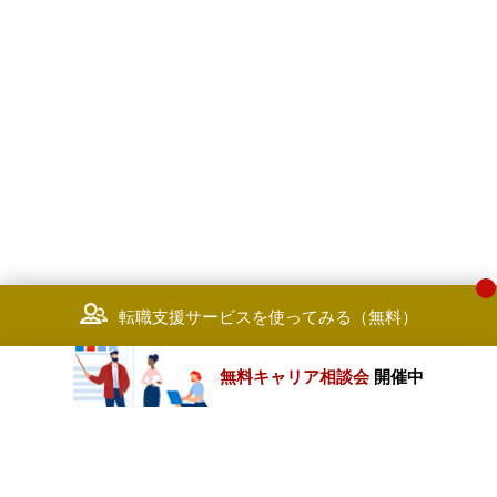
転職支援サービスを使ってみる（無料）
無料キャリア相談会
開催中
カテゴリートップ
職種別求人情報