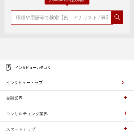
フリーワードから求人を探す
インタビューカテゴリ
インタビュートップ
金融業界
コンサルティング業界
スタートアップ