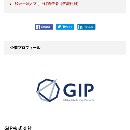
税理士法人立ち上げ責任者（代表社員）
企業プロフィール
GIP株式会社