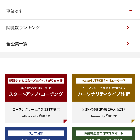
事業会社
閲覧数ランキング
全企業一覧