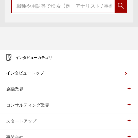
インタビューカテゴリ
インタビュートップ
金融業界
コンサルティング業界
スタートアップ
事業会社