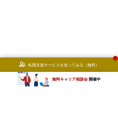
転職支援サービスを使ってみる（無料）
無料キャリア相談会
開催中
カテゴリートップ
職種別求人情報