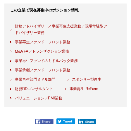
この企業で現在募集中のポジション情報
財務アドバイザリー／事業再生支援業務／現場常駐型ア
ドバイザリー業務
事業再生ファンド フロント業務
M&A FA／トランザクション業務
事業再生ファンドのミドルバック業務
事業承継ファンド フロント業務
事業再生部門ミドル部門
スポンサー型再生
財務DDコンサルタント
事業再生 ReFarm
バリュエーション／PMI業務