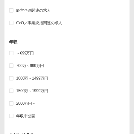
経営企画関連の求人
CxO／事業統括関連の求人
年収
～699万円
700万～999万円
1000万～1499万円
1500万～1999万円
2000万円～
年収非公開