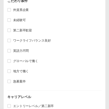
こだわり条件
外資系企業
未経験可
第二新卒歓迎
ワークライフバランス良好
英語力不問
グローバルで働く
地方で働く
急募案件
キャリアレベル
エントリーレベル／第二新卒