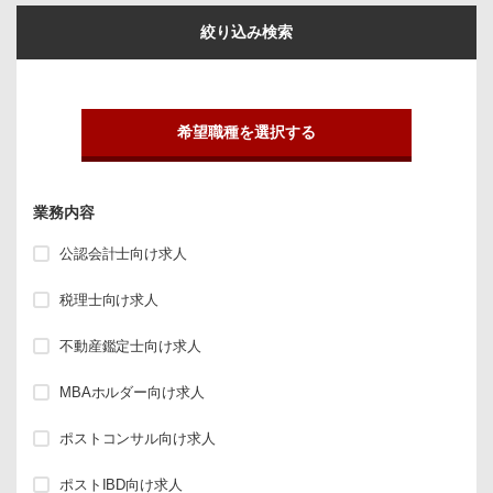
絞り込み検索
希望職種を選択する
業務内容
公認会計士向け求人
税理士向け求人
不動産鑑定士向け求人
MBAホルダー向け求人
ポストコンサル向け求人
ポストIBD向け求人