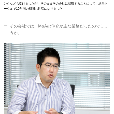
ンクなども受けましたが、そのままその会社に就職することにして、結局ト
ータルで10年弱の期間お世話になりました
その会社では、M&Aの仲介が主な業務だったのでしょ
うか。