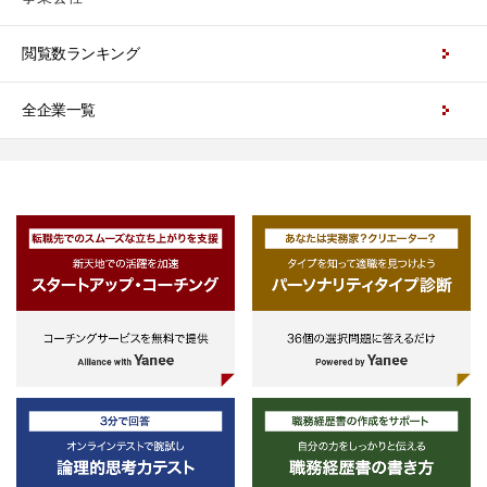
閲覧数ランキング
全企業一覧