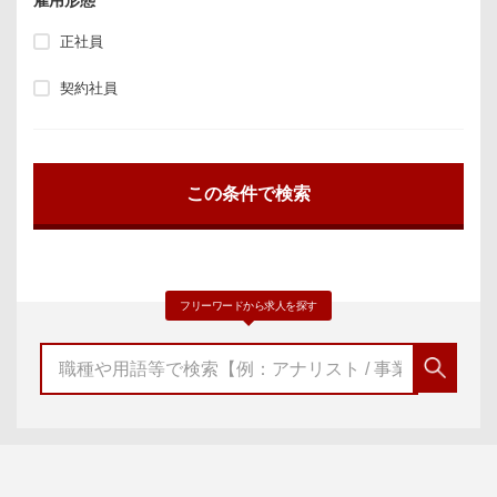
正社員
契約社員
フリーワードから求人を探す