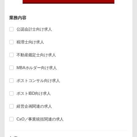
業務内容
公認会計士向け求人
税理士向け求人
不動産鑑定士向け求人
MBAホルダー向け求人
ポストコンサル向け求人
ポストIBD向け求人
経営企画関連の求人
CxO／事業統括関連の求人