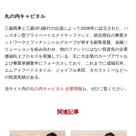
丸の内キャピタル
三菱商事と三菱UFJ銀行の出資によって2008年に設立された、ハ
ンズオン型プライベートエクイティファンド。総合商社の事業ネ
ットワークとフィナンシャルグループが有する顧客基盤、金融ソ
リューションを組み合わせ、他のファンドにはない投資先の企業
価値向上プロセスを実施している。主に大企業のカーブアウトお
よび事業承継案件にフォーカスしており、これまでに成城石井、
エムアイフードスタイル、ジョイフル本田、タカラトミーなどへ
の投資実績がある。
当サイト内の
丸の内キャピタル 企業情報
も、ぜひご覧ください。
関連記事