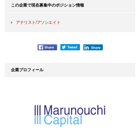
この企業で現在募集中のポジション情報
アナリスト/アソシエイト
企業プロフィール