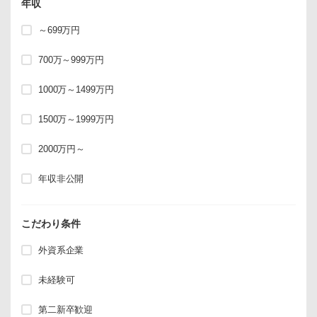
年収
～699万円
700万～999万円
1000万～1499万円
1500万～1999万円
2000万円～
年収非公開
こだわり条件
外資系企業
未経験可
第二新卒歓迎