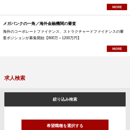
MORE
メガバンクの一角／海外金融機関の審査
海外のコーポレートファイナンス、ストラクチャードファイナンスの審
査ポジションが募集開始【800万～1200万円】
MORE
求人検索
絞り込み検索
希望職種を選択する