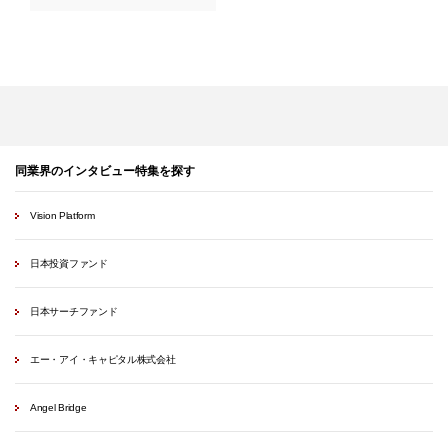
同業界のインタビュー特集を探す
Vision Platform
日本投資ファンド
日本サーチファンド
エー・アイ・キャピタル株式会社
Angel Bridge