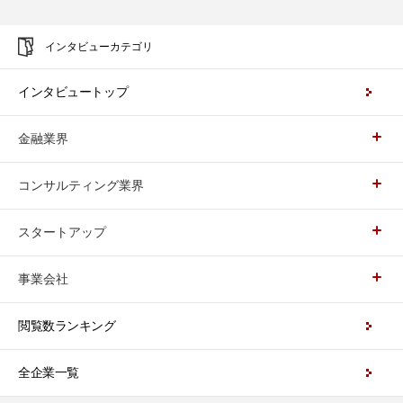
インタビューカテゴリ
インタビュートップ
金融業界
コンサルティング業界
スタートアップ
事業会社
閲覧数ランキング
全企業一覧