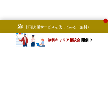
転職支援サービスを使ってみる（無料）
無料キャリア相談会
開催中
カテゴリートップ
職種別求人情報
条件別求人情報
業種別企業一覧
トップページ