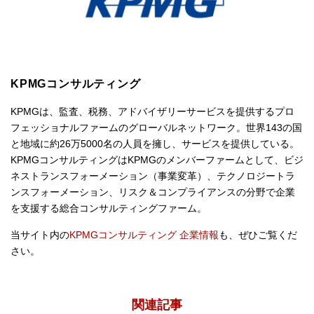
KPMGコンサルティング
KPMGは、監査、税務、アドバイザリーサービスを提供するプロ
フェッショナルファームのグローバルネットワーク。世界143の国
と地域に約26万5000名の人員を擁し、サービスを提供している。
KPMGコンサルティングはKPMGのメンバーファームとして、ビジ
ネストランスフォーメーション（事業変革）、テクノロジートラ
ンスフォーメーション、リスク＆コンプライアンスの分野で企業
を支援する総合コンサルティングファーム。
当サイト内の
KPMGコンサルティング 企業情報
も、ぜひご覧くだ
さい。
関連記事