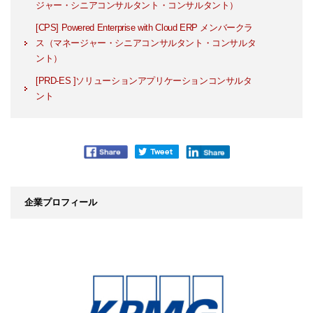
ジャー・シニアコンサルタント・コンサルタント）
[CPS] Powered Enterprise with Cloud ERP メンバークラ
ス（マネージャー・シニアコンサルタント・コンサルタ
ント）
[PRD-ES ]ソリューションアプリケーションコンサルタ
ント
企業プロフィール