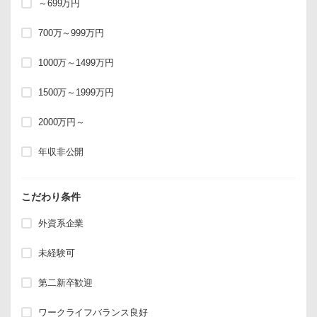
～699万円
700万～999万円
1000万～1499万円
1500万～1999万円
2000万円～
年収非公開
こだわり条件
外資系企業
未経験可
第二新卒歓迎
ワークライフバランス良好