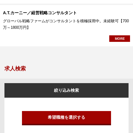
A.T.カーニー／経営戦略コンサルタント
グローバル戦略ファームがコンサルタントを積極採用中。未経験可【700
万～1800万円】
MORE
求人検索
絞り込み検索
希望職種を選択する