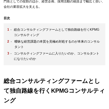
門長としての役割のほか、経営企画、採用活動の統括まで幅広く担い、
会社の業容拡大を支える。
目次
-
総合コンサルティングファームとして独自路線を行くKPMG
コンサルティング
-
曖昧な経営課題の本質を見極め対処するのが本来のコンサル
タント
-
コンサルティングファームに入りたいのか、コンサルタント
になりたいのか
総合コンサルティングファームとし
て独自路線を行くKPMGコンサルティ
ング