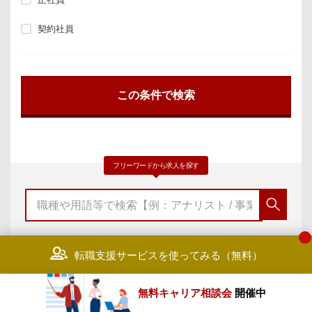
契約社員
フリーワードから求人を探す
転職支援サービスを使ってみる（無料）
無料キャリア相談会
開催中