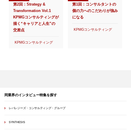
第2回：Strategy &
第1回：コンサルタントの
Transformation Vol.1
個の力へのこだわりが強み
KPMGコンサルティングが
になる
描く“キャリアと人生”の
KPMGコンサルティング
交差点
KPMGコンサルティング
同業界のインタビュー特集を探す
レバレジーズ・コンサルティング・グループ
SYNTHESIS