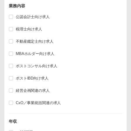
業務内容
公認会計士向け求人
税理士向け求人
不動産鑑定士向け求人
MBAホルダー向け求人
ポストコンサル向け求人
ポストIBD向け求人
経営企画関連の求人
CxO／事業統括関連の求人
年収