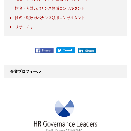
指名・人財ガバナンス領域コンサルタント
指名・報酬ガバナンス領域コンサルタント
リサーチャー
企業プロフィール