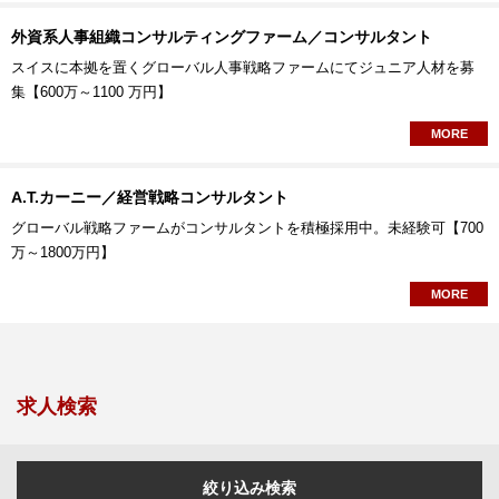
外資系人事組織コンサルティングファーム／コンサルタント
スイスに本拠を置くグローバル人事戦略ファームにてジュニア人材を募
集【600万～1100 万円】
MORE
A.T.カーニー／経営戦略コンサルタント
グローバル戦略ファームがコンサルタントを積極採用中。未経験可【700
万～1800万円】
MORE
求人検索
絞り込み検索