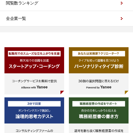
閲覧数ランキング
全企業一覧