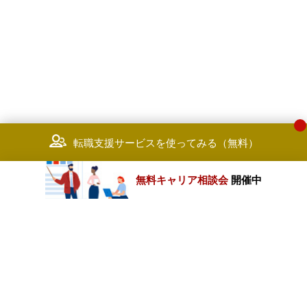
転職支援サービスを使ってみる（無料）
無料キャリア相談会
開催中
カテゴリートップ
職種別求人情報
条件別求人情報