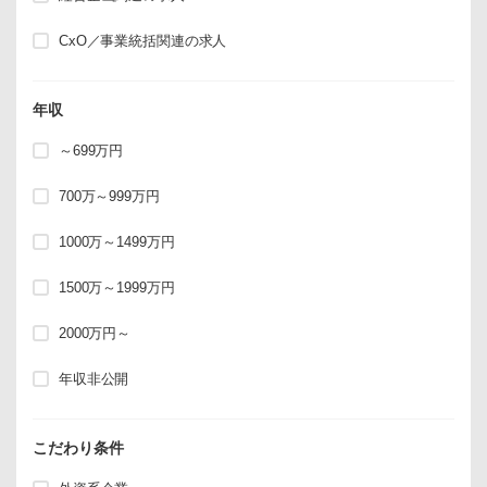
CxO／事業統括関連の求人
年収
～699万円
700万～999万円
1000万～1499万円
1500万～1999万円
2000万円～
年収非公開
こだわり条件