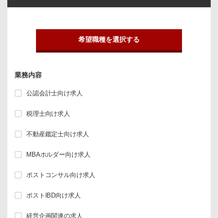
希望職種を選択する
業務内容
公認会計士向け求人
税理士向け求人
不動産鑑定士向け求人
MBAホルダー向け求人
ポストコンサル向け求人
ポストIBD向け求人
経営企画関連の求人