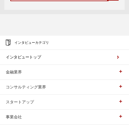
インタビューカテゴリ
インタビュートップ
金融業界
コンサルティング業界
スタートアップ
事業会社