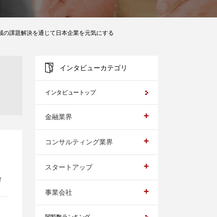
領域の課題解決を通じて日本企業を元気にする
インタビューカテゴリ
インタビュートップ
金融業界
コンサルティング業界
スタートアップ
タ
事業会社