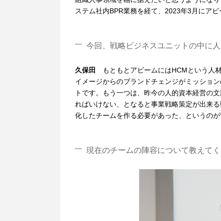
ステム社内BPR業務を経て、2023年3月にア
今回、戦略ビジネスユニットの中に人
久保田
もともとアビームにはHCMという人
イメージからのブランドチェンジがミッション
トです。もう一つは、昨今の人的資本経営の文
ればいけない、となると事業戦略策定が出来る
化したチームを作る必要があった、というのが
現在のチームの陣容について教えてく