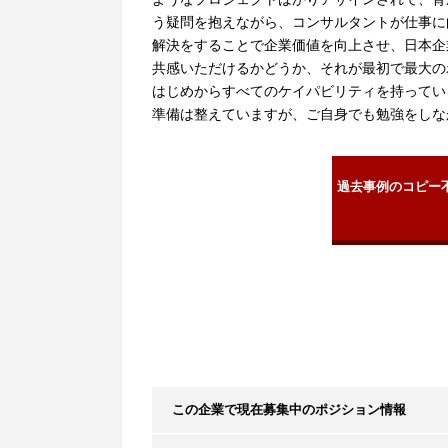
う疑問を抱えながら、コンサルタントが仕事に
解決をすることで企業価値を向上させ、日本企
共感いただけるかどうか、それが最初で最大の
はじめからすべてのケイパビリティを持ってい
準備は整えていますが、ご自身でも勉強をしな
過去事例のコピー
この企業で現在募集中のポジション情報