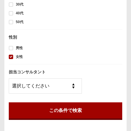
30代
40代
50代
性別
男性
女性
担当コンサルタント