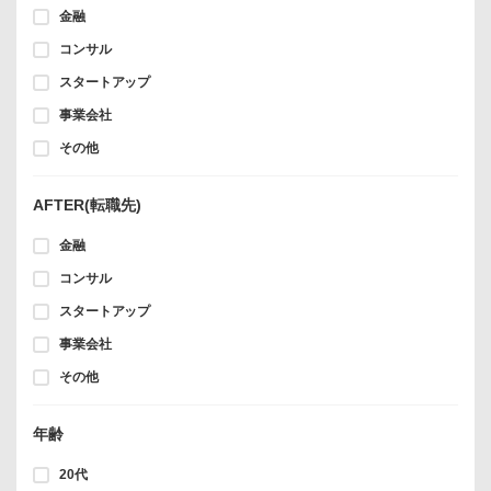
金融
コンサル
スタートアップ
事業会社
その他
AFTER(転職先)
金融
コンサル
スタートアップ
事業会社
その他
年齢
20代