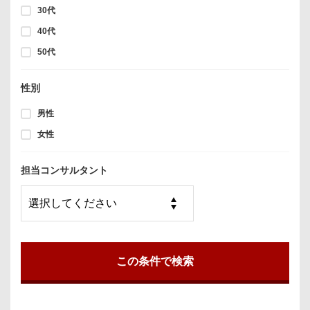
30代
40代
50代
性別
男性
女性
担当コンサルタント