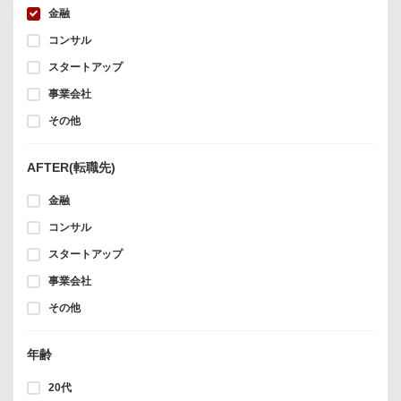
金融
コンサル
スタートアップ
事業会社
その他
AFTER(転職先)
金融
コンサル
スタートアップ
事業会社
その他
年齢
20代